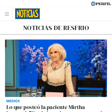
NOTICIAS DE RESFRIO
MEDIOS
Lo que posteó la paciente Mirtha