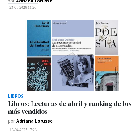
por
Adriana Lorusso
23-01-2026 11:26
LIBROS
Libros: Lecturas de abril y ranking de los
más vendidos
por
Adriana Lorusso
10-04-2025 17:23