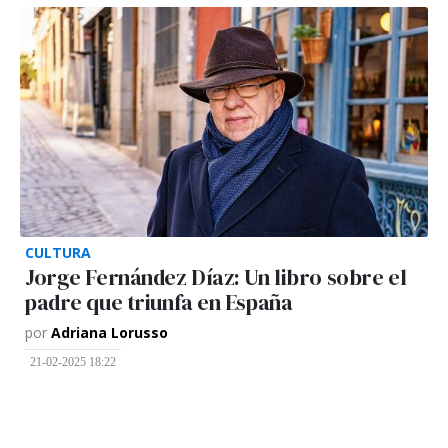
CULTURA
Jorge Fernández Díaz: Un libro sobre el
padre que triunfa en España
por
Adriana Lorusso
21-02-2025 18:22