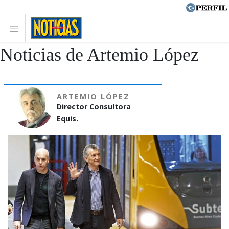
Noticias de Artemio López
ARTEMIO LÓPEZ
Director Consultora
Equis.