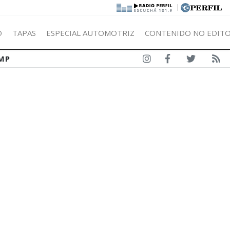
|
Ó
TAPAS
ESPECIAL AUTOMOTRIZ
CONTENIDO NO EDITO
MP