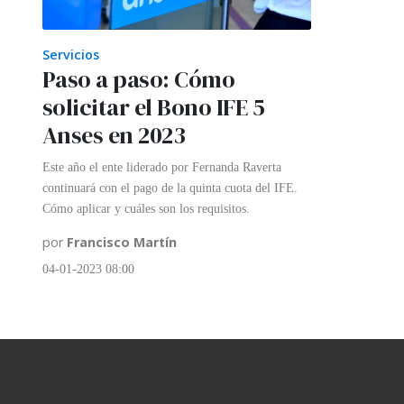
Servicios
Paso a paso: Cómo
solicitar el Bono IFE 5
Anses en 2023
Este año el ente liderado por Fernanda Raverta
continuará con el pago de la quinta cuota del IFE.
Cómo aplicar y cuáles son los requisitos.
por
Francisco Martín
04-01-2023 08:00