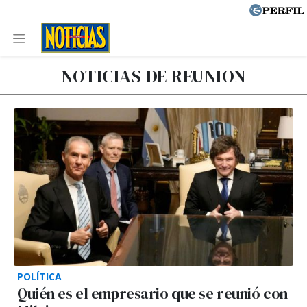
NOTICIAS DE REUNION
POLÍTICA
Quién es el empresario que se reunió con