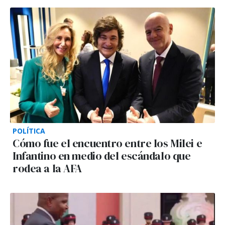
POLÍTICA
Cómo fue el encuentro entre los Milei e
Infantino en medio del escándalo que
rodea a la AFA