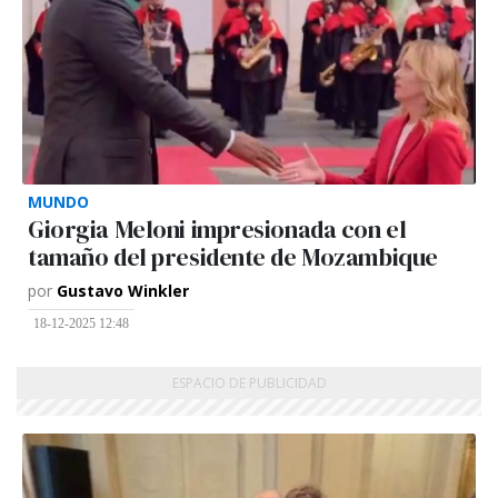
MUNDO
Giorgia Meloni impresionada con el
tamaño del presidente de Mozambique
por
Gustavo Winkler
18-12-2025 12:48