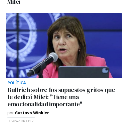
Milei
POLÍTICA
Bullrich sobre los supuestos gritos que
le dedicó Milei: "Tiene una
emocionalidad importante"
por
Gustavo Winkler
13-05-2026 11:12