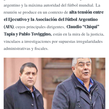
argentino y la máxima autoridad del fútbol mundial. La
reunión se produce en un contexto de
alta tensión entre
el Ejecutivo y la Asociación del Fútbol Argentino
, cuyos principales dirigentes,
(AFA)
Claudio “Chiqui”
están en la mira de la justicia,
Tapia y Pablo Toviggino,
vinculaos a investigaciones por supuestas irregularidades
administrativas y fiscales.