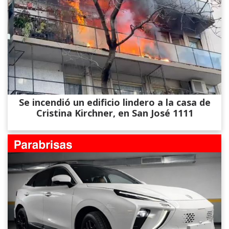
Se incendió un edificio lindero a la casa de
Cristina Kirchner, en San José 1111