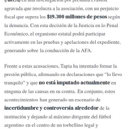
agravada que involucra a la asociación, con un perjuicio
fiscal que supera los
según
$19.300 millones de pesos
la denuncia. Con esta decisión de la Justicia en lo Penal
Económico, el organismo estatal podrá participar
activamente en las pruebas y apelaciones del expediente,
generando sobre la conducción de la AFA.
Frente a estas acusaciones, Tapia ha intentado frenar la
presión pública, afirmando en declaraciones que “lo llevo
tranquilo” y que
en
no está imputado actualmente
ninguna de las causas en su contra. En conjunto, estos
acontecimientos han generado un escenario de
de la
incertidumbre y controversia alrededor
institución y dejando al máximo dirigente del fútbol
argentino en el centro de un torbellino legal y