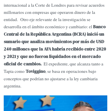
internacional a la Corte de Londres para revisar acuerdos
millonarios con empresas que operaron dinero de la
entidad. Otro eje relevante de la investigación se
desarrolla en el ámbito económico y cambiario: el
Banco
Central de la República Argentina (BCRA) inició un
sumario que analiza movimientos por más de USD
240 millones que la AFA habría recibido entre 2020
y 2021 y que no fueron liquidados en el mercado
El expediente, que alcanza tanto a
oficial de cambios.
Tapia como
, se basa en operaciones bajo
Toviggino
conceptos que podrían no ajustarse a la ley cambiaria
argentina.