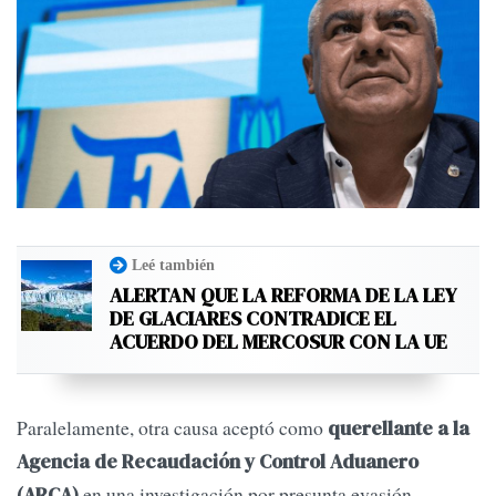
Leé también
ALERTAN QUE LA REFORMA DE LA LEY
DE GLACIARES CONTRADICE EL
ACUERDO DEL MERCOSUR CON LA UE
Paralelamente, otra causa aceptó como
querellante a la
Agencia de Recaudación y Control Aduanero
en una investigación por presunta evasión
(ARCA)