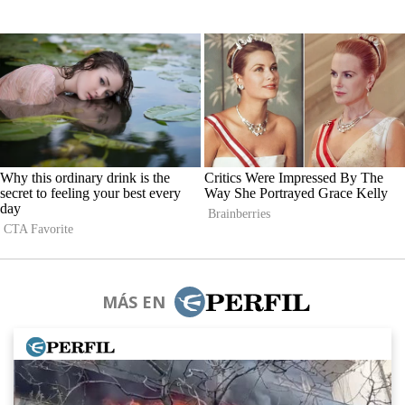
MÁS EN