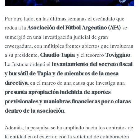
Por otro lado, en las últimas semanas el escándalo que
rodea a la
se
Asociación del Fútbol Argentino (AFA)
sumergió en una investigación judicial de gran
envergadura, con múltiples frentes abiertos que involucran
a su presidente,
y el tesorero
.
Claudio Tapia
Toviggino
La Justicia ordenó el
levantamiento del secreto fiscal
y bursátil de Tapia y de miembros de la mesa
, en el marco de una causa que investiga una
directiva
presunta apropiación indebida de aportes
previsionales y maniobras financieras poco claras
.
dentro de la asociación
Además, la pesquisa se ha ampliado hacia los contratos de
la entidad en el exterior, con la solicitud de colaboración