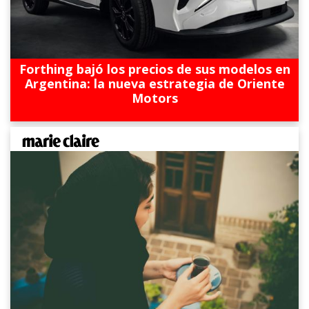
Forthing bajó los precios de sus modelos en
Argentina: la nueva estrategia de Oriente
Motors