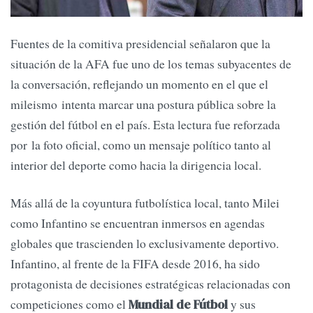
Fuentes de la comitiva presidencial señalaron que la
situación de la AFA fue uno de los temas subyacentes de
la conversación, reflejando un momento en el que el
mileismo intenta marcar una postura pública sobre la
gestión del fútbol en el país. Esta lectura fue reforzada
por la foto oficial, como un mensaje político tanto al
interior del deporte como hacia la dirigencia local.
Más allá de la coyuntura futbolística local, tanto Milei
como Infantino se encuentran inmersos en agendas
globales que trascienden lo exclusivamente deportivo.
Infantino, al frente de la FIFA desde 2016, ha sido
protagonista de decisiones estratégicas relacionadas con
competiciones como el
y sus
Mundial de Fútbol