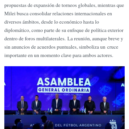
propuestas de expansión de torneos globales, mientras que
Milei busca consolidar relaciones internacionales en
diversos ámbitos, desde lo económico hasta lo
diplomático, como parte de su enfoque de política exterior
dentro de foros multilaterales. La reunión, aunque breve y
sin anuncios de acuerdos puntuales, simboliza un cruce
importante en un momento clave para ambos actores.