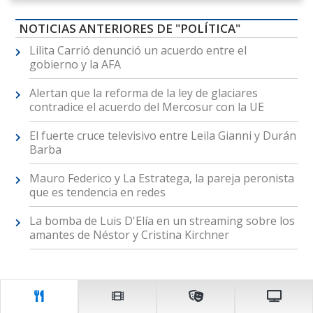
NOTICIAS ANTERIORES DE "POLÍTICA"
Lilita Carrió denunció un acuerdo entre el
gobierno y la AFA
Alertan que la reforma de la ley de glaciares
contradice el acuerdo del Mercosur con la UE
El fuerte cruce televisivo entre Leila Gianni y Durán
Barba
Mauro Federico y La Estratega, la pareja peronista
que es tendencia en redes
La bomba de Luis D'Elía en un streaming sobre los
amantes de Néstor y Cristina Kirchner