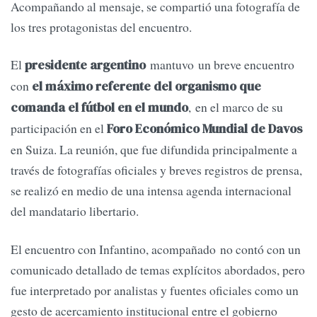
Acompañando al mensaje, se compartió una fotografía de
los tres protagonistas del encuentro.
El
mantuvo un breve encuentro
presidente argentino
con
el máximo referente del organismo que
, en el marco de su
comanda el fútbol en el mundo
participación en el
Foro Económico Mundial de Davos
en Suiza. La reunión, que fue difundida principalmente a
través de fotografías oficiales y breves registros de prensa,
se realizó en medio de una intensa agenda internacional
del mandatario libertario.
El encuentro con Infantino, acompañado no contó con un
comunicado detallado de temas explícitos abordados, pero
fue interpretado por analistas y fuentes oficiales como un
gesto de acercamiento institucional entre el gobierno