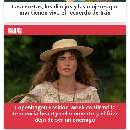
Las recetas, los dibujos y las mujeres que
mantienen vivo el recuerdo de Irán
Copenhagen Fashion Week confirmó la
tendencia beauty del momento y el frizz
deja de ser un enemigo