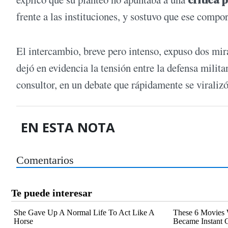
crítica p
frente a las instituciones, y sostuvo que ese compo
El intercambio, breve pero intenso, expuso dos mir
dejó en evidencia la tensión entre la defensa militan
consultor, en un debate que rápidamente se viralizó
EN ESTA NOTA
Comentarios