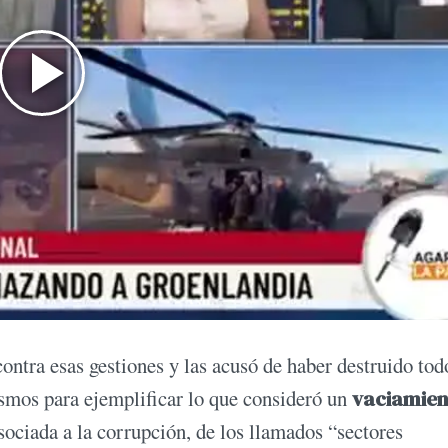
contra esas gestiones y las acusó de haber destruido tod
smos para ejemplificar lo que consideró un
vaciamien
sociada a la corrupción, de los llamados “sectores