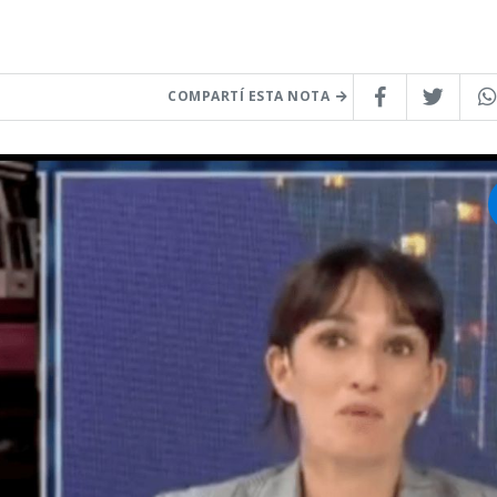
COMPARTÍ ESTA NOTA