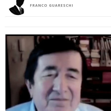
FRANCO GUARESCHI