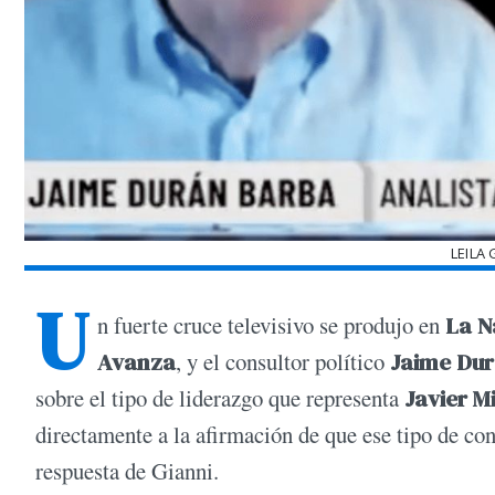
LEILA
U
n fuerte cruce televisivo se produjo en
La N
Avanza
, y el consultor político
Jaime Du
sobre el tipo de liderazgo que representa
Javier Mi
directamente a la afirmación de que ese tipo de co
respuesta de Gianni.