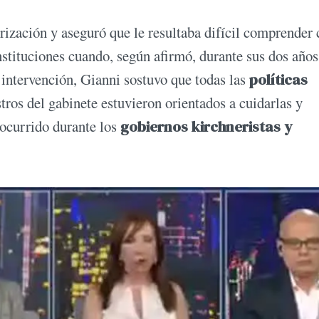
erización y aseguró que le resultaba difícil comprende
instituciones cuando, según afirmó, durante sus dos años
intervención, Gianni sostuvo que todas las
políticas
tros del gabinete estuvieron orientados a cuidarlas y
ocurrido durante los
gobiernos kirchneristas y