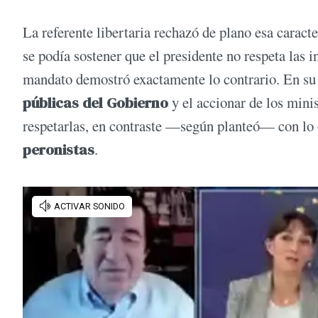
La referente libertaria rechazó de plano esa caract
se podía sostener que el presidente no respeta las 
mandato demostró exactamente lo contrario. En su 
públicas del Gobierno
y el accionar de los minis
respetarlas, en contraste —según planteó— con lo 
peronistas
.