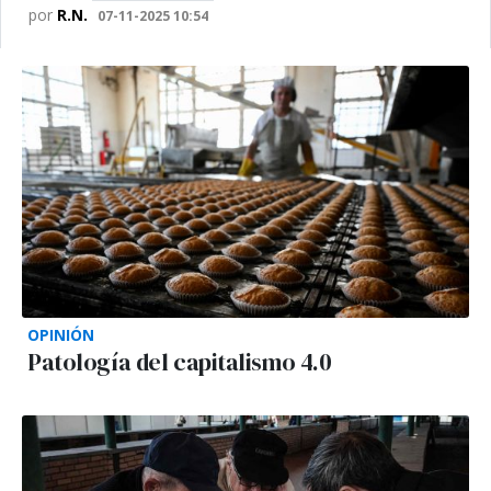
por
R.N.
07-11-2025 10:54
OPINIÓN
Patología del capitalismo 4.0