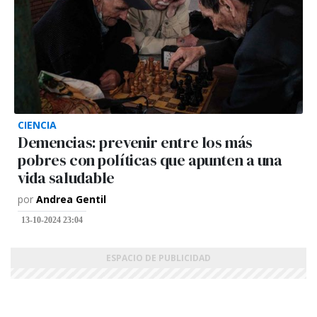
CIENCIA
Demencias: prevenir entre los más
pobres con políticas que apunten a una
vida saludable
por
Andrea Gentil
13-10-2024 23:04