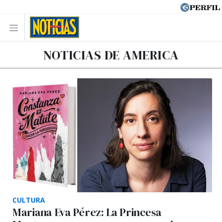
NOTICIAS DE AMERICA
CULTURA
Mariana Eva Pérez: La Princesa