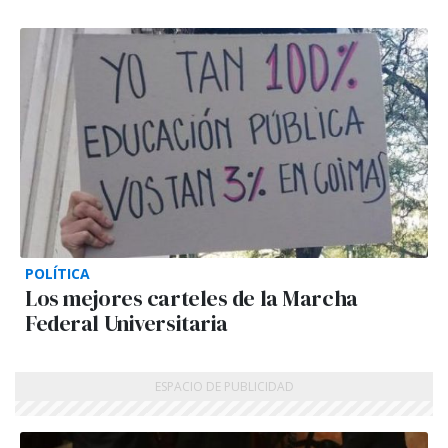
POLÍTICA
Los mejores carteles de la Marcha
Federal Universitaria