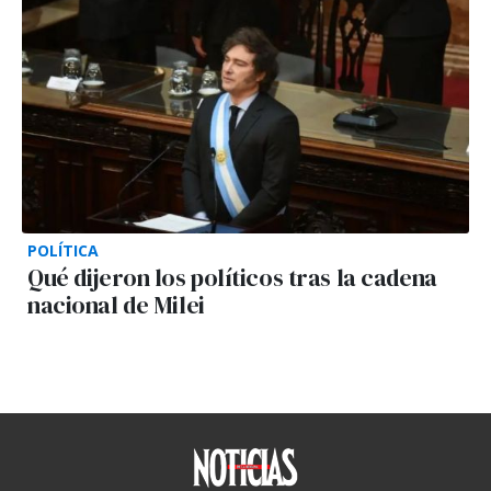
POLÍTICA
Qué dijeron los políticos tras la cadena
nacional de Milei