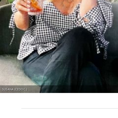
SUSANA (CEDOC.)