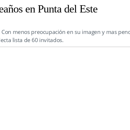
años en Punta del Este
. Con menos preocupación en su imagen y mas pendie
ecta lista de 60 invitados.