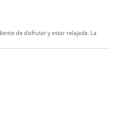
nte de disfrutar y estar relajada. La