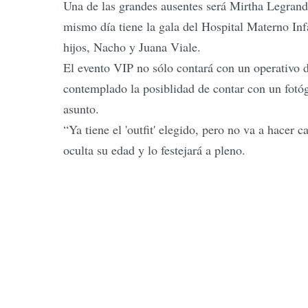
Una de las grandes ausentes será Mirtha Legrand.
mismo día tiene la gala del Hospital Materno Inf
hijos, Nacho y Juana Viale.
El evento VIP no sólo contará con un operativo 
contemplado la posiblidad de contar con un fotóg
asunto.
“Ya tiene el 'outfit' elegido, pero no va a hacer
oculta su edad y lo festejará a pleno.