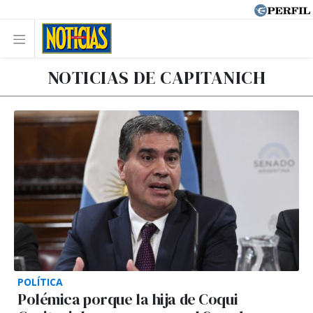
NOTICIAS DE CAPITANICH
POLÍTICA
Polémica porque la hija de Coqui