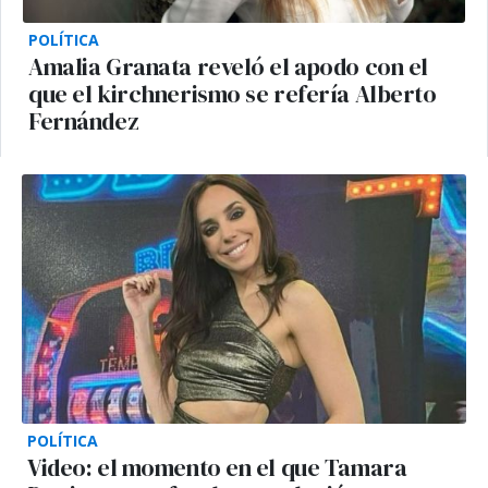
POLÍTICA
Amalia Granata reveló el apodo con el
que el kirchnerismo se refería Alberto
Fernández
POLÍTICA
Video: el momento en el que Tamara