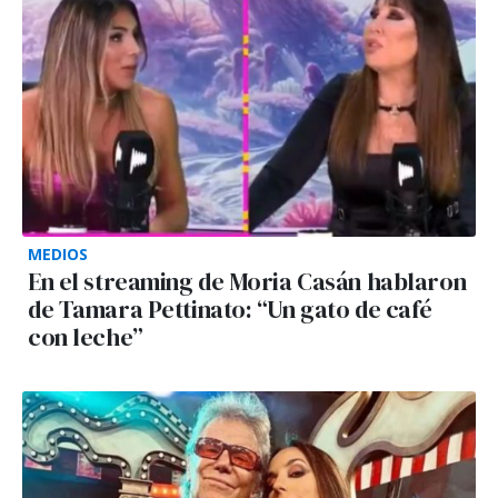
MEDIOS
En el streaming de Moria Casán hablaron
de Tamara Pettinato: “Un gato de café
con leche”