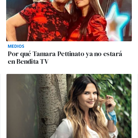
MEDIOS
Por qué Tamara Pettinato ya no estará
en Bendita TV