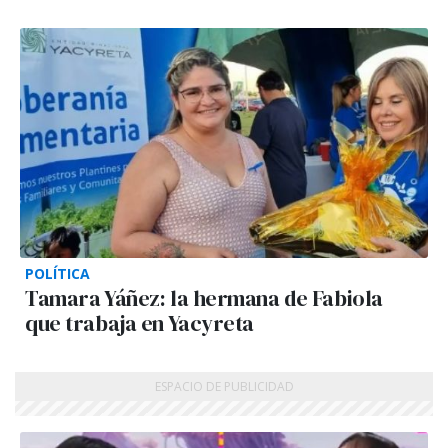
POLÍTICA
Tamara Yáñez: la hermana de Fabiola
que trabaja en Yacyreta