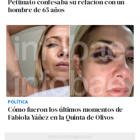
Pettinato confesaba su relación con un
hombre de 65 años
POLÍTICA
Cómo fueron los últimos momentos de
Fabiola Yáñez en la Quinta de Olivos