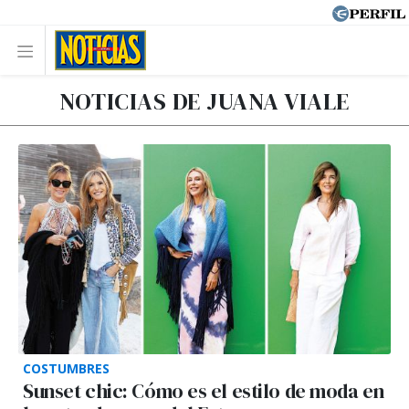
NOTICIAS DE JUANA VIALE
COSTUMBRES
Sunset chic: Cómo es el estilo de moda en