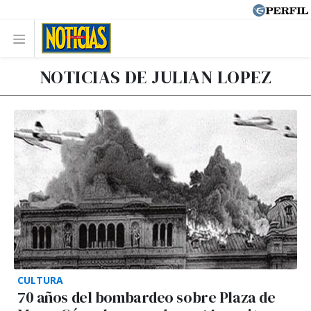
NOTICIAS DE JULIAN LOPEZ
CULTURA
70 años del bombardeo sobre Plaza de