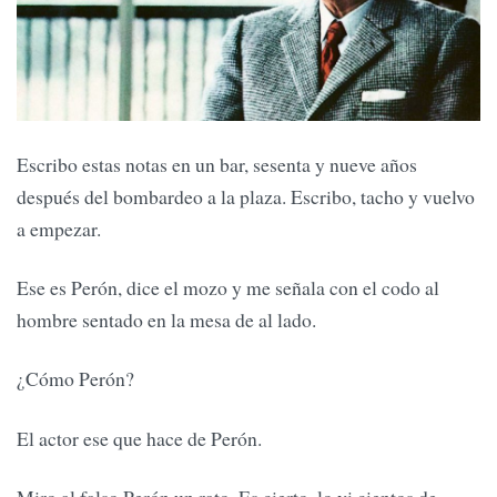
Escribo estas notas en un bar, sesenta y nueve años
después del bombardeo a la plaza. Escribo, tacho y vuelvo
a empezar.
Ese es Perón, dice el mozo y me señala con el codo al
hombre sentado en la mesa de al lado.
¿Cómo Perón?
El actor ese que hace de Perón.