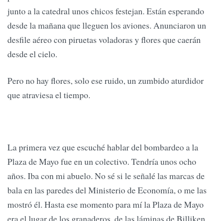
junto a la catedral unos chicos festejan. Están esperando
desde la mañana que lleguen los aviones. Anunciaron un
desfile aéreo con piruetas voladoras y flores que caerán
desde el cielo.
Pero no hay flores, solo ese ruido, un zumbido aturdidor
que atraviesa el tiempo.
La primera vez que escuché hablar del bombardeo a la
Plaza de Mayo fue en un colectivo. Tendría unos ocho
años. Iba con mi abuelo. No sé si le señalé las marcas de
bala en las paredes del Ministerio de Economía, o me las
mostró él. Hasta ese momento para mí la Plaza de Mayo
era el lugar de los granaderos, de las láminas de Billiken,