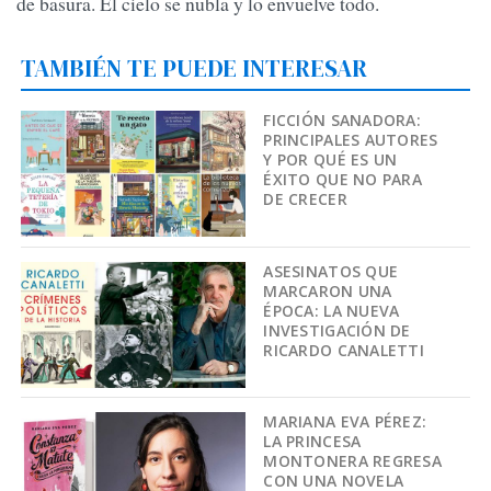
de basura. El cielo se nubla y lo envuelve todo.
TAMBIÉN TE PUEDE INTERESAR
FICCIÓN SANADORA:
PRINCIPALES AUTORES
Y POR QUÉ ES UN
ÉXITO QUE NO PARA
DE CRECER
ASESINATOS QUE
MARCARON UNA
ÉPOCA: LA NUEVA
INVESTIGACIÓN DE
RICARDO CANALETTI
MARIANA EVA PÉREZ:
LA PRINCESA
MONTONERA REGRESA
CON UNA NOVELA