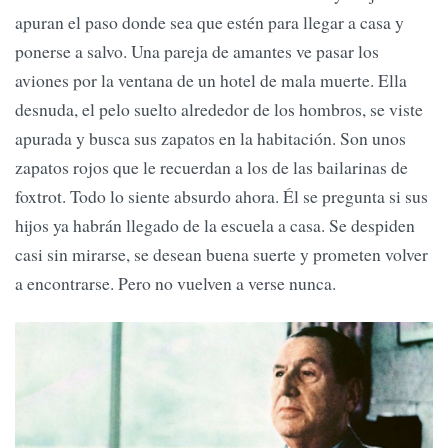
apuran el paso donde sea que estén para llegar a casa y
ponerse a salvo. Una pareja de amantes ve pasar los
aviones por la ventana de un hotel de mala muerte. Ella
desnuda, el pelo suelto alrededor de los hombros, se viste
apurada y busca sus zapatos en la habitación. Son unos
zapatos rojos que le recuerdan a los de las bailarinas de
foxtrot. Todo lo siente absurdo ahora. Él se pregunta si sus
hijos ya habrán llegado de la escuela a casa. Se despiden
casi sin mirarse, se desean buena suerte y prometen volver
a encontrarse. Pero no vuelven a verse nunca.