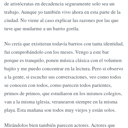
de aristócratas en decadencia seguramente solo sea un
trabajo. Aunque yo también vivo ahora en esta parte de la
ciudad. No viene al caso explicar las razones por las que
tuve que mudarme a un barrio gorila.
No creía que existieran todavía barrios con tanta identidad,
fui comprobándolo con los meses. Vengo a este bar
porque es tranquilo, ponen música clásica con el volumen
bajito y me puedo concentrar en la lectura. Pero si observo
a la gente, si escucho sus conversaciones, veo como todos
se conocen con todos, como parecen todos parientes,
primos de primos, que estudiaron en los mismos colegios,
van a la misma iglesia, veranearon siempre en la misma
playa. Esta mañana son todos muy viejos y están solos.
Mirándolos bien también parecen actores. Actores que