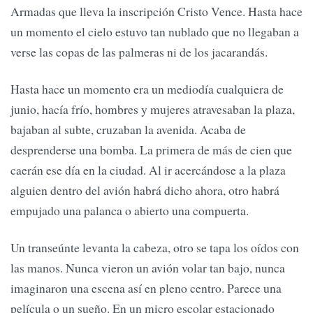
Armadas que lleva la inscripción Cristo Vence. Hasta hace
un momento el cielo estuvo tan nublado que no llegaban a
verse las copas de las palmeras ni de los jacarandás.
Hasta hace un momento era un mediodía cualquiera de
junio, hacía frío, hombres y mujeres atravesaban la plaza,
bajaban al subte, cruzaban la avenida. Acaba de
desprenderse una bomba. La primera de más de cien que
caerán ese día en la ciudad. Al ir acercándose a la plaza
alguien dentro del avión habrá dicho ahora, otro habrá
empujado una palanca o abierto una compuerta.
Un transeúnte levanta la cabeza, otro se tapa los oídos con
las manos. Nunca vieron un avión volar tan bajo, nunca
imaginaron una escena así en pleno centro. Parece una
película o un sueño. En un micro escolar estacionado