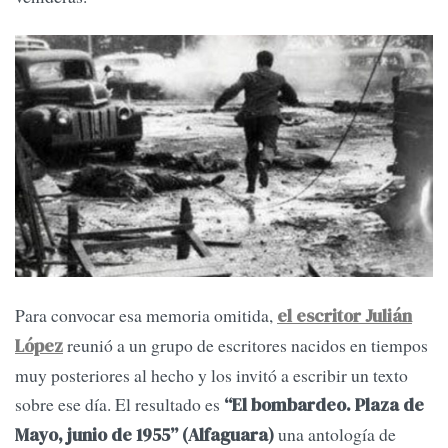
Para convocar esa memoria omitida,
el escritor Julián
reunió a un grupo de escritores nacidos en tiempos
López
muy posteriores al hecho y los invitó a escribir un texto
sobre ese día. El resultado es
“El bombardeo. Plaza de
una antología de
Mayo, junio de 1955” (Alfaguara)