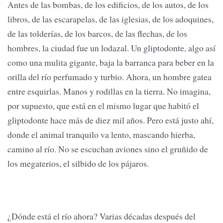
Antes de las bombas, de los edificios, de los autos, de los
libros, de las escarapelas, de las iglesias, de los adoquines,
de las tolderías, de los barcos, de las flechas, de los
hombres, la ciudad fue un lodazal. Un gliptodonte, algo así
como una mulita gigante, baja la barranca para beber en la
orilla del río perfumado y turbio. Ahora, un hombre gatea
entre esquirlas. Manos y rodillas en la tierra. No imagina,
por supuesto, que está en el mismo lugar que habitó el
gliptodonte hace más de diez mil años. Pero está justo ahí,
donde el animal tranquilo va lento, mascando hierba,
camino al río. No se escuchan aviones sino el gruñido de
los megaterios, el silbido de los pájaros.
¿Dónde está el río ahora? Varias décadas después del