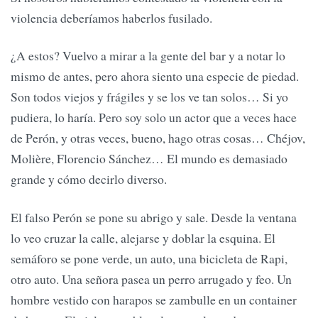
violencia deberíamos haberlos fusilado.
¿A estos? Vuelvo a mirar a la gente del bar y a notar lo
mismo de antes, pero ahora siento una especie de piedad.
Son todos viejos y frágiles y se los ve tan solos… Si yo
pudiera, lo haría. Pero soy solo un actor que a veces hace
de Perón, y otras veces, bueno, hago otras cosas… Chéjov,
Molière, Florencio Sánchez… El mundo es demasiado
grande y cómo decirlo diverso.
El falso Perón se pone su abrigo y sale. Desde la ventana
lo veo cruzar la calle, alejarse y doblar la esquina. El
semáforo se pone verde, un auto, una bicicleta de Rapi,
otro auto. Una señora pasea un perro arrugado y feo. Un
hombre vestido con harapos se zambulle en un container