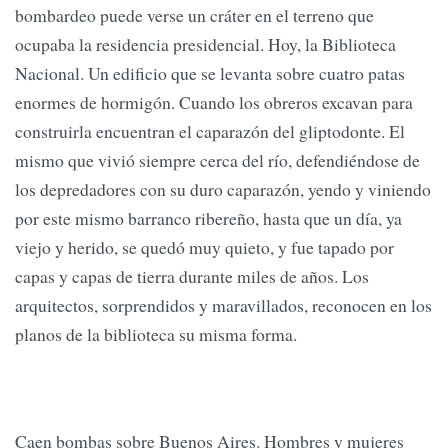
bombardeo puede verse un cráter en el terreno que
ocupaba la residencia presidencial. Hoy, la Biblioteca
Nacional. Un edificio que se levanta sobre cuatro patas
enormes de hormigón. Cuando los obreros excavan para
construirla encuentran el caparazón del gliptodonte. El
mismo que vivió siempre cerca del río, defendiéndose de
los depredadores con su duro caparazón, yendo y viniendo
por este mismo barranco ribereño, hasta que un día, ya
viejo y herido, se quedó muy quieto, y fue tapado por
capas y capas de tierra durante miles de años. Los
arquitectos, sorprendidos y maravillados, reconocen en los
planos de la biblioteca su misma forma.
Caen bombas sobre Buenos Aires. Hombres y mujeres