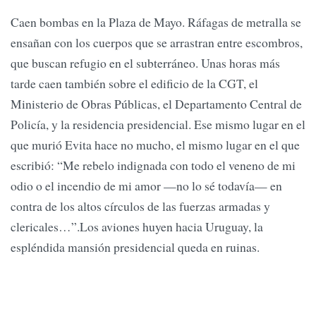
Caen bombas en la Plaza de Mayo. Ráfagas de metralla se
ensañan con los cuerpos que se arrastran entre escombros,
que buscan refugio en el subterráneo. Unas horas más
tarde caen también sobre el edificio de la CGT, el
Ministerio de Obras Públicas, el Departamento Central de
Policía, y la residencia presidencial. Ese mismo lugar en el
que murió Evita hace no mucho, el mismo lugar en el que
escribió: “Me rebelo indignada con todo el veneno de mi
odio o el incendio de mi amor —no lo sé todavía— en
contra de los altos círculos de las fuerzas armadas y
clericales…”.Los aviones huyen hacia Uruguay, la
espléndida mansión presidencial queda en ruinas.