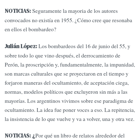
Seguramente la mayoria de los autores
NOTICIAS:
convocados no existía en 1955. ¿Cómo cree que resonaba
en ellos el bombardeo?
Los bombardeos del 16 de junio del 55, y
Julián López:
sobre todo lo que vino después, el derrocamiento de
Perón, la proscripción y, fundamentalmente, la impunidad,
son marcas culturales que se proyectaron en el tiempo y
forjaron maneras del ocultamiento, de aceptación ciega,
normas, modelos políticos que excluyeron sin más a las
mayorías. Los argentinos vivimos sobre ese paradigma de
ocultamiento. La idea fue poner voces a eso. La repitencia,
la insistencia de lo que vuelve y va a volver, una y otra vez.
Por qué un libro de relatos alrededor del
NOTICIAS: ¿