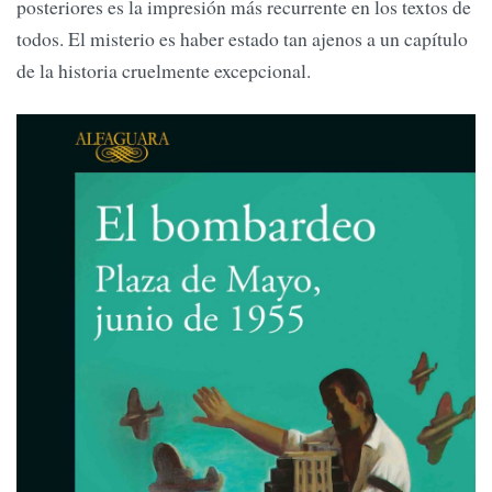
posteriores es la impresión más recurrente en los textos de
todos. El misterio es haber estado tan ajenos a un capítulo
de la historia cruelmente excepcional.