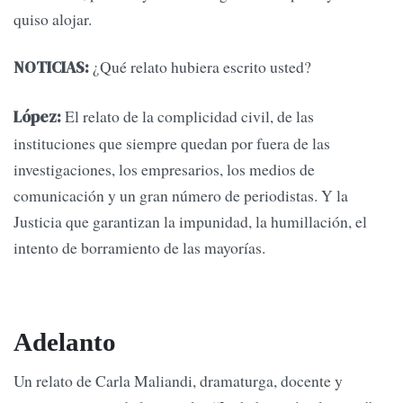
quiso alojar.
¿Qué relato hubiera escrito usted?
NOTICIAS:
El relato de la complicidad civil, de las
López:
instituciones que siempre quedan por fuera de las
investigaciones, los empresarios, los medios de
comunicación y un gran número de periodistas. Y la
Justicia que garantizan la impunidad, la humillación, el
intento de borramiento de las mayorías.
Adelanto
Un relato de Carla Maliandi, dramaturga, docente y