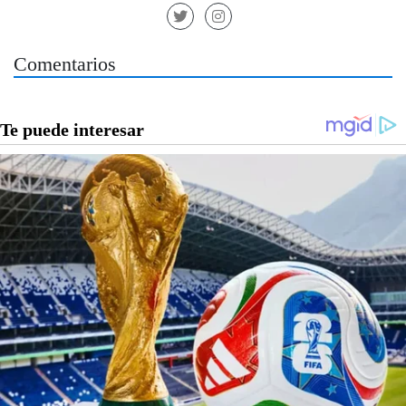
Comentarios