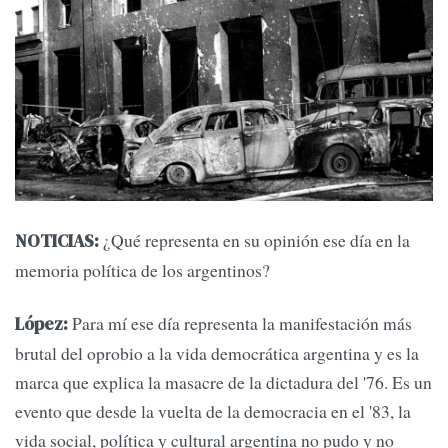
¿Qué representa en su opinión ese día en la
NOTICIAS:
memoria política de los argentinos?
Para mí ese día representa la manifestación más
López:
brutal del oprobio a la vida democrática argentina y es la
marca que explica la masacre de la dictadura del '76. Es un
evento que desde la vuelta de la democracia en el '83, la
vida social, política y cultural argentina no pudo y no