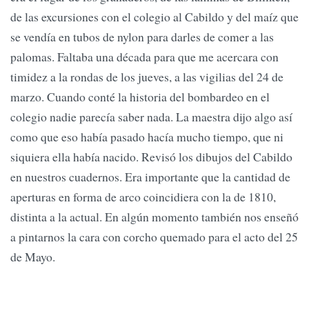
de las excursiones con el colegio al Cabildo y del maíz que
se vendía en tubos de nylon para darles de comer a las
palomas. Faltaba una década para que me acercara con
timidez a la rondas de los jueves, a las vigilias del 24 de
marzo. Cuando conté la historia del bombardeo en el
colegio nadie parecía saber nada. La maestra dijo algo así
como que eso había pasado hacía mucho tiempo, que ni
siquiera ella había nacido. Revisó los dibujos del Cabildo
en nuestros cuadernos. Era importante que la cantidad de
aperturas en forma de arco coincidiera con la de 1810,
distinta a la actual. En algún momento también nos enseñó
a pintarnos la cara con corcho quemado para el acto del 25
de Mayo.