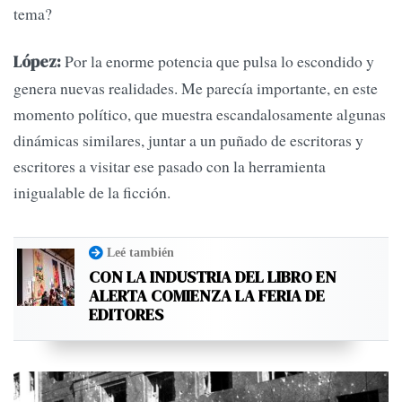
tema?
Por la enorme potencia que pulsa lo escondido y
López:
genera nuevas realidades. Me parecía importante, en este
momento político, que muestra escandalosamente algunas
dinámicas similares, juntar a un puñado de escritoras y
escritores a visitar ese pasado con la herramienta
inigualable de la ficción.
Leé también
CON LA INDUSTRIA DEL LIBRO EN
ALERTA COMIENZA LA FERIA DE
EDITORES