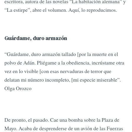
escritora, autora de las novelas “La habitación alemana” y
“La estirpe”, abre el volumen. Aquí, lo reproducimos.
Guárdame, duro armazón
“Guárdame, duro armazón tallado [por la muerte en el
polvo de Adán. Pliégame a la obediencia, incrústame otra
vez en lo visible [con esas nervaduras de terror que
delatan mi número incompleto, [mi especie miserable”.
Olga Orozco
De pronto, el pasado. Cae una bomba sobre la Plaza de
Mayo. Acaba de desprenderse de un avión de las Fuerzas