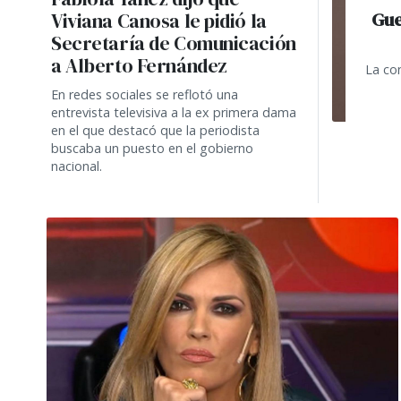
Gue
Viviana Canosa le pidió la
Secretaría de Comunicación
a Alberto Fernández
La co
En redes sociales se reflotó una
entrevista televisiva a la ex primera dama
en el que destacó que la periodista
buscaba un puesto en el gobierno
nacional.