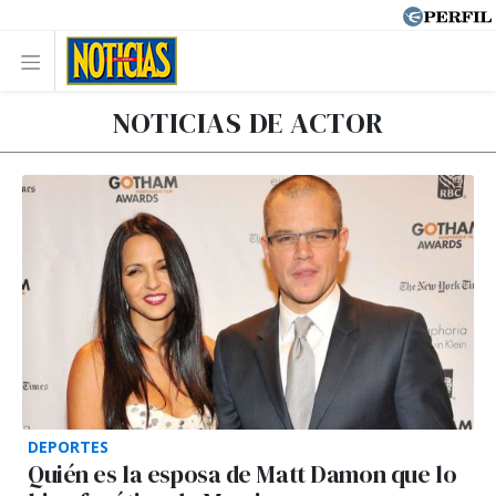
NOTICIAS DE ACTOR
DEPORTES
Quién es la esposa de Matt Damon que lo