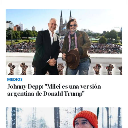
MEDIOS
Johnny Depp: "Milei es una versión
argentina de Donald Trump"