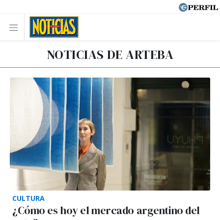
NOTICIAS DE ARTEBA
CULTURA
¿Cómo es hoy el mercado argentino del