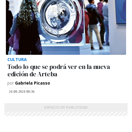
CULTURA
Todo lo que se podrá ver en la nueva
edición de Arteba
por
Gabriela Picasso
24-08-2024 08:36