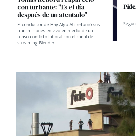
Pide
con turbante: "Es el día
después de un atentado"
Según 
El conductor de Hay Algo Ahí retomó sus
transmisiones en vivo en medio de un
tenso conflicto laboral con el canal de
streaming Blender.