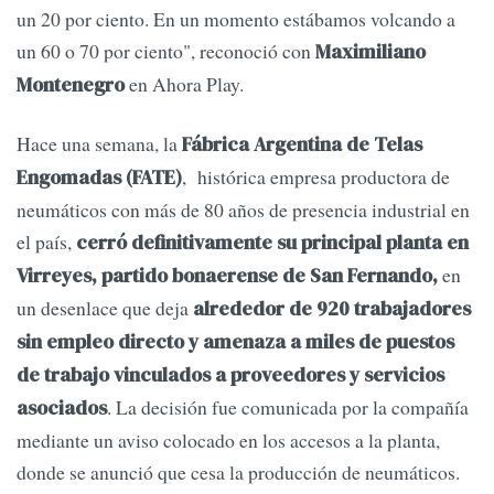
un 20 por ciento. En un momento estábamos volcando a
un 60 o 70 por ciento", reconoció con
Maximiliano
en Ahora Play.
Montenegro
Hace una semana, la
Fábrica Argentina de Telas
, histórica empresa productora de
Engomadas (FATE)
neumáticos con más de 80 años de presencia industrial en
el país,
cerró definitivamente su principal planta en
en
Virreyes, partido bonaerense de San Fernando,
un desenlace que deja
alrededor de 920 trabajadores
sin empleo directo y amenaza a miles de puestos
de trabajo vinculados a proveedores y servicios
. La decisión fue comunicada por la compañía
asociados
mediante un aviso colocado en los accesos a la planta,
donde se anunció que cesa la producción de neumáticos.