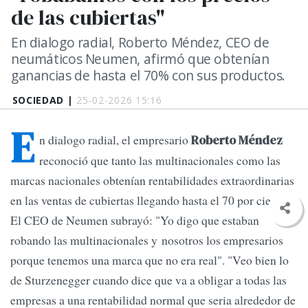
de las cubiertas"
En dialogo radial, Roberto Méndez, CEO de
neumáticos Neumen, afirmó que obtenían
ganancias de hasta el 70% con sus productos.
SOCIEDAD |
25-02-2026 15:16
E
n dialogo radial, el empresario
Roberto Méndez
reconoció que tanto las multinacionales como las
marcas nacionales obtenían rentabilidades extraordinarias
en las ventas de cubiertas llegando hasta el 70 por ciento.
El CEO de Neumen subrayó: "Yo digo que estaban
robando las multinacionales y nosotros los empresarios
porque tenemos una marca que no era real". "Veo bien lo
de Sturzenegger cuando dice que va a obligar a todas las
empresas a una rentabilidad normal que seria alrededor de