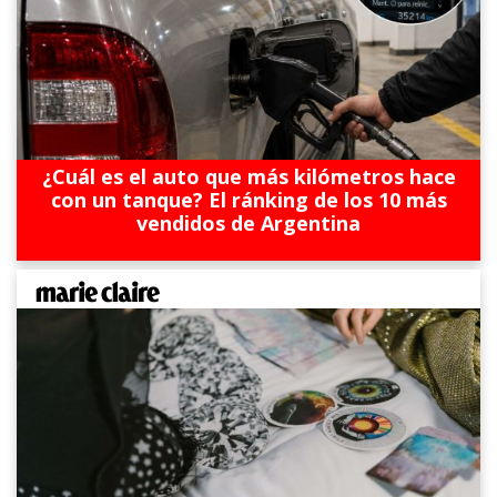
¿Cuál es el auto que más kilómetros hace
con un tanque? El ránking de los 10 más
vendidos de Argentina