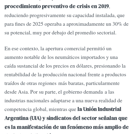
,
procedimiento preventivo de crisis en 2019
reduciendo progresivamente su capacidad instalada, que
para fines de 2025 operaba a aproximadamente un 30% de
su potencial, muy por debajo del promedio sectorial.
En ese contexto, la apertura comercial permitió un
aumento notable de los neumáticos importados y una
caída sustancial de los precios en dólares, presionando la
rentabilidad de la producción nacional frente a productos
traídos de otras regiones más baratas, particularmente
desde Asia. Por su parte, el gobierno demanda a las
industrias nacionales adaptarse a una nueva realidad de
competencia global, mientras que
la Unión Industrial
Argentina (UIA) y sindicatos del sector señalan que
es la manifestación de un fenómeno más amplio de