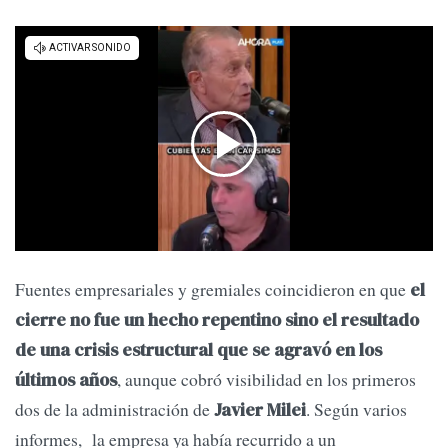
Fuentes empresariales y gremiales coincidieron en que
el
cierre no fue un hecho repentino sino el resultado
de una crisis estructural que se agravó en los
, aunque cobró visibilidad en los primeros
últimos años
dos de la administración de
. Según varios
Javier Milei
informes, la empresa ya había recurrido a un