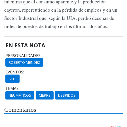
mientras que el consumo aparente y la producción
cayeron, repercutiendo en la pérdida de empleos y en un
Sector Industrial que, según la UIA, perdió decenas de
miles de puestos de trabajo en los últimos dos años.
EN ESTA NOTA
PERSONALIDADES:
ROBERTO MENDEZ
EVENTOS:
FATE
TEMAS:
NEUMÁTICOS
CIERRE
DESPIDOS
Comentarios