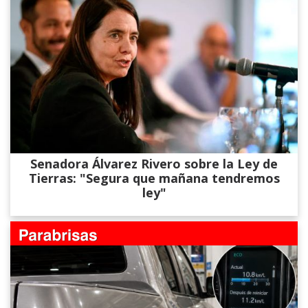
Senadora Álvarez​ Rivero sobre la Ley de
Tierras: "Segura que mañana tendremos
ley"