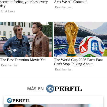
MÁS EN