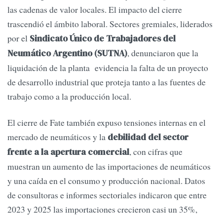
las cadenas de valor locales. El impacto del cierre
trascendió el ámbito laboral. Sectores gremiales, liderados
por el
Sindicato Único de Trabajadores del
, denunciaron que la
Neumático Argentino (SUTNA)
liquidación de la planta evidencia la falta de un proyecto
de desarrollo industrial que proteja tanto a las fuentes de
trabajo como a la producción local.
El cierre de Fate también expuso tensiones internas en el
mercado de neumáticos y la
debilidad del sector
, con cifras que
frente a la apertura comercial
muestran un aumento de las importaciones de neumáticos
y una caída en el consumo y producción nacional. Datos
de consultoras e informes sectoriales indicaron que entre
2023 y 2025 las importaciones crecieron casi un 35%,