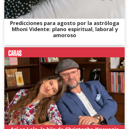
Predicciones para agosto por la astróloga
Mhoni Vidente: plano espiritual, laboral y
amoroso