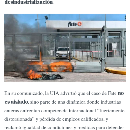
.
desindustrialización
En su comunicado, la UIA advirtió que el caso de Fate
no
, sino parte de una dinámica donde industrias
es aislado
enteras enfrentan competencia internacional “fuertemente
distorsionada” y pérdida de empleos calificados, y
reclamó igualdad de condiciones y medidas para defender