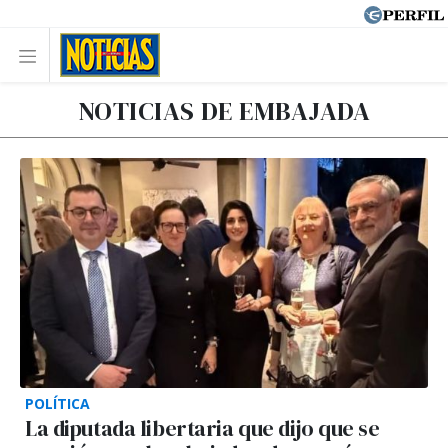
NOTICIAS DE EMBAJADA
POLÍTICA
La diputada libertaria que dijo que se