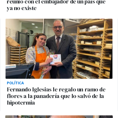
reunió con el embajador de un país que
ya no existe
POLÍTICA
Fernando Iglesias le regalo un ramo de
flores a la panadería que lo salvó de la
hipotermia