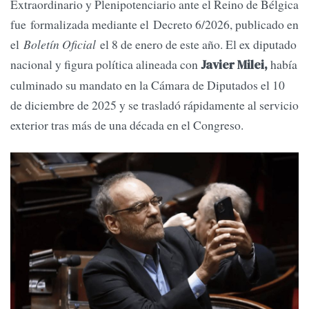
Extraordinario y Plenipotenciario ante el Reino de Bélgica
fue formalizada mediante el Decreto 6/2026, publicado en
el
Boletín Oficial
el 8 de enero de este año. El ex diputado
nacional y figura política alineada con
había
Javier Milei,
culminado su mandato en la Cámara de Diputados el 10
de diciembre de 2025 y se trasladó rápidamente al servicio
exterior tras más de una década en el Congreso.