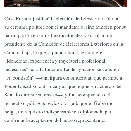
Casa Rosada justificó la elección de Iglesias no sólo por
su cercanía política con el mandatario, sino también por su
participación en foros internacionales y su rol como
presidente de la Comisión de Relaciones Exteriores en la
Cámara baja, lo que, a juicio oficial, le confiere
“idoneidad, experiencia y trayectoria profesional
necesarias” para la función. La designación se concretó
“en comisión” —una figura constitucional que permite al
Poder Ejecutivo cubrir cargos que requieren acuerdo del
Senado durante su receso—, y fue acompañada del
respectivo
plácet de estilo
otorgado por el Gobierno
belga, un requisito indispensable en diplomacia para
confirmar la aceptación del nuevo representante.