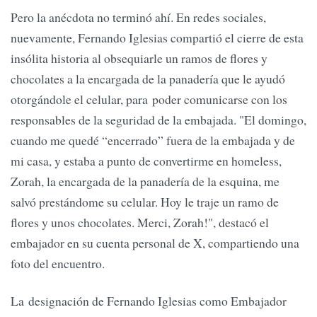
Pero la anécdota no terminó ahí. En redes sociales,
nuevamente, Fernando Iglesias compartió el cierre de esta
insólita historia al obsequiarle un ramos de flores y
chocolates a la encargada de la panadería que le ayudó
otorgándole el celular, para poder comunicarse con los
responsables de la seguridad de la embajada. "El domingo,
cuando me quedé “encerrado” fuera de la embajada y de
mi casa, y estaba a punto de convertirme en homeless,
Zorah, la encargada de la panadería de la esquina, me
salvó prestándome su celular. Hoy le traje un ramo de
flores y unos chocolates. Merci, Zorah!", destacó el
embajador en su cuenta personal de X, compartiendo una
foto del encuentro.
La designación de Fernando Iglesias como Embajador