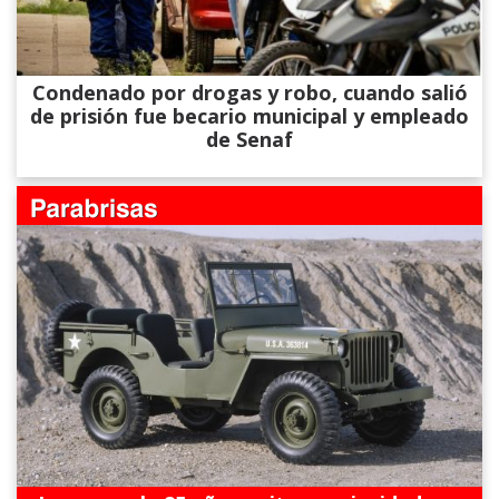
Condenado por drogas y robo, cuando salió
de prisión fue becario municipal y empleado
de Senaf