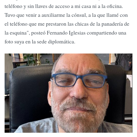
teléfono y sin llaves de acceso a mi casa ni a la oficina.
Tuvo que venir a auxiliarme la cónsul, a la que llamé con
el teléfono que me prestaron las chicas de la panadería de
la esquina", posteó Fernando Iglesias compartiendo una
foto suya en la sede diplomática.