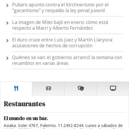
Pullaro apunto contra el Kirchnerismo por el
"garantismo" y respaldo la ley penal juvenil
La imagen de Milei bajó en enero: cómo está
respecto a Macri y Alberto Fernández
El duro cruce entre Luis Juez y Martín Llaryora:
acusaciones de hechos de corrupción
Quiénes se van: el gobierno arrancó la semana con
recambios en varias áreas
Restaurantes
El mundo en un bar.
Asiaka. Soler 4767, Palermo. 11.2492-8244. Lunes a sábados de