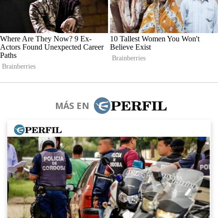
MÁS EN