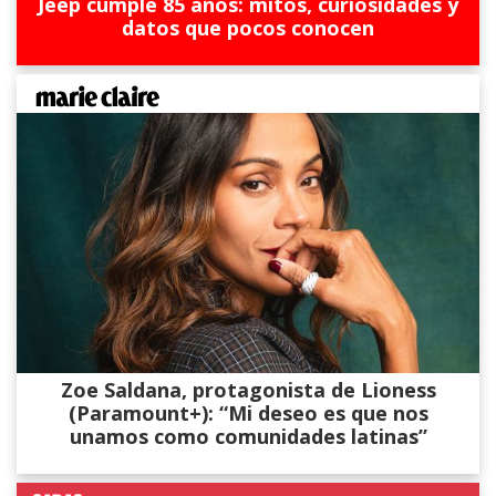
Jeep cumple 85 años: mitos, curiosidades y
datos que pocos conocen
Zoe Saldana, protagonista de Lioness
(Paramount+): “Mi deseo es que nos
unamos como comunidades latinas”