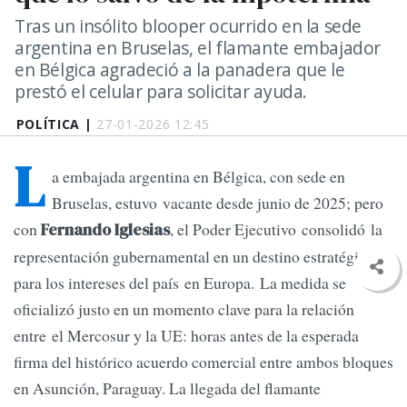
Tras un insólito blooper ocurrido en la sede
argentina en Bruselas, el flamante embajador
en Bélgica agradeció a la panadera que le
prestó el celular para solicitar ayuda.
POLÍTICA |
27-01-2026 12:45
L
a embajada argentina en Bélgica, con sede en
Bruselas, estuvo vacante desde junio de 2025; pero
con
, el Poder Ejecutivo consolidó la
Fernando Iglesias
representación gubernamental en un destino estratégico
para los intereses del país en Europa. La medida se
oficializó justo en un momento clave para la relación
entre el Mercosur y la UE: horas antes de la esperada
firma del histórico acuerdo comercial entre ambos bloques
en Asunción, Paraguay. La llegada del flamante