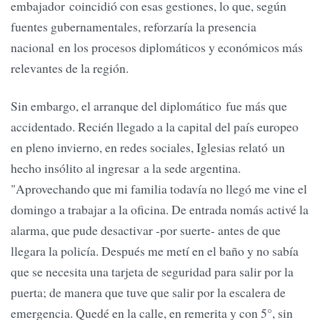
embajador coincidió con esas gestiones, lo que, según
fuentes gubernamentales, reforzaría la presencia
nacional en los procesos diplomáticos y económicos más
relevantes de la región.
Sin embargo, el arranque del diplomático fue más que
accidentado. Recién llegado a la capital del país europeo
en pleno invierno, en redes sociales, Iglesias relató un
hecho insólito al ingresar a la sede argentina.
"Aprovechando que mi familia todavía no llegó me vine el
domingo a trabajar a la oficina. De entrada nomás activé la
alarma, que pude desactivar -por suerte- antes de que
llegara la policía. Después me metí en el baño y no sabía
que se necesita una tarjeta de seguridad para salir por la
puerta; de manera que tuve que salir por la escalera de
emergencia. Quedé en la calle, en remerita y con 5°, sin