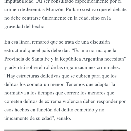
imputabilidad”.Al ser consultado específicamente por el
crimen de Jeremías Monzón, Pullaro sostuvo que el debate
no debe centrarse únicamente en la edad, sino en la
gravedad del hecho.
En esa línea, remarcó que se trata de una discusión
estructural que el país debe dar: “Es una norma que la
Provincia de Santa Fe y la República Argentina necesitan”
y advirtió sobre el rol de las organizaciones criminales:
“Hay estructuras delictivas que se cubren para que los
delitos los cometa un menor. Tenemos que adaptar la
normativa a los tiempos que corren: los menores que
cometen delitos de extrema violencia deben responder por
esos hechos en función del delito cometido y no
únicamente de su edad”, señaló.