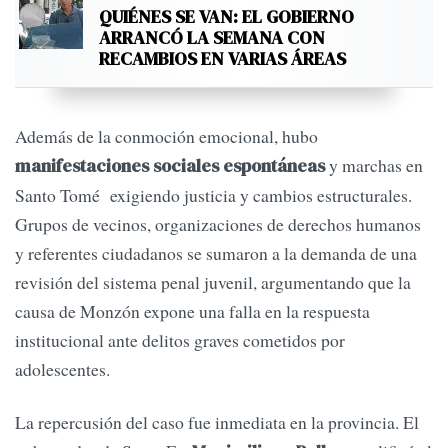
QUIÉNES SE VAN: EL GOBIERNO
ARRANCÓ LA SEMANA CON
RECAMBIOS EN VARIAS ÁREAS
Además de la conmoción emocional, hubo
y marchas en
manifestaciones sociales espontáneas
Santo Tomé exigiendo justicia y cambios estructurales.
Grupos de vecinos, organizaciones de derechos humanos
y referentes ciudadanos se sumaron a la demanda de una
revisión del sistema penal juvenil, argumentando que la
causa de Monzón expone una falla en la respuesta
institucional ante delitos graves cometidos por
adolescentes.
La repercusión del caso fue inmediata en la provincia. El