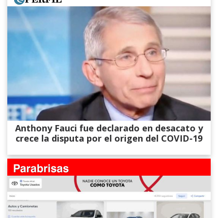
Anthony Fauci fue declarado en desacato y
crece la disputa por el origen del COVID-19