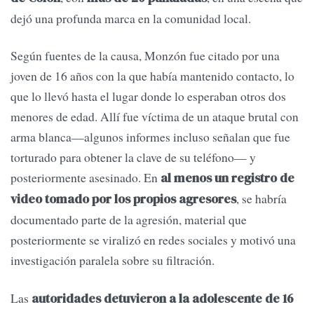
dejó una profunda marca en la comunidad local.
Según fuentes de la causa, Monzón fue citado por una
joven de 16 años con la que había mantenido contacto, lo
que lo llevó hasta el lugar donde lo esperaban otros dos
menores de edad. Allí fue víctima de un ataque brutal con
arma blanca—algunos informes incluso señalan que fue
torturado para obtener la clave de su teléfono— y
posteriormente asesinado. En
al menos un registro de
, se habría
video tomado por los propios agresores
documentado parte de la agresión, material que
posteriormente se viralizó en redes sociales y motivó una
investigación paralela sobre su filtración.
Las
autoridades detuvieron a la adolescente de 16