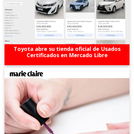
Toyota abre su tienda oficial de Usados
Certificados en Mercado Libre