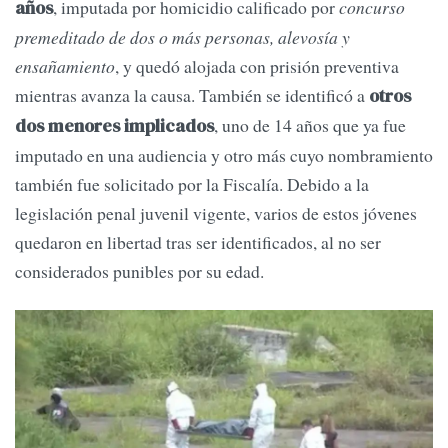
, imputada por homicidio calificado por
concurso
años
premeditado de dos o más personas, alevosía y
ensañamiento
, y quedó alojada con prisión preventiva
mientras avanza la causa. También se identificó a
otros
, uno de 14 años que ya fue
dos menores implicados
imputado en una audiencia y otro más cuyo nombramiento
también fue solicitado por la Fiscalía. Debido a la
legislación penal juvenil vigente, varios de estos jóvenes
quedaron en libertad tras ser identificados, al no ser
considerados punibles por su edad.