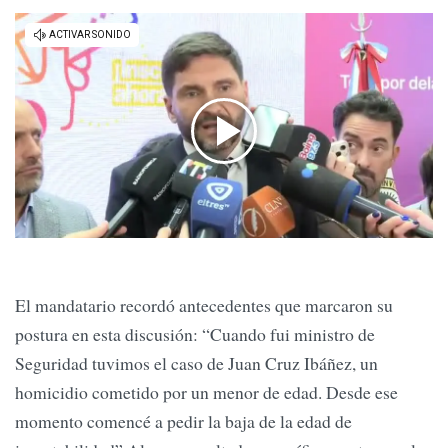
El mandatario recordó antecedentes que marcaron su
postura en esta discusión: “Cuando fui ministro de
Seguridad tuvimos el caso de Juan Cruz Ibáñez, un
homicidio cometido por un menor de edad. Desde ese
momento comencé a pedir la baja de la edad de