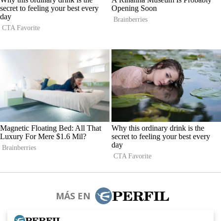
MÁS EN