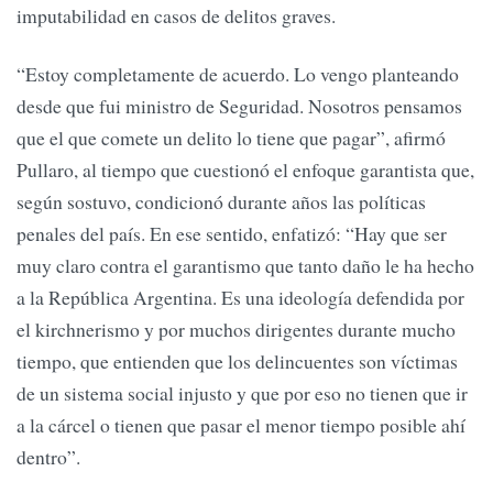
imputabilidad en casos de delitos graves.
“Estoy completamente de acuerdo. Lo vengo planteando
desde que fui ministro de Seguridad. Nosotros pensamos
que el que comete un delito lo tiene que pagar”, afirmó
Pullaro, al tiempo que cuestionó el enfoque garantista que,
según sostuvo, condicionó durante años las políticas
penales del país. En ese sentido, enfatizó: “Hay que ser
muy claro contra el garantismo que tanto daño le ha hecho
a la República Argentina. Es una ideología defendida por
el kirchnerismo y por muchos dirigentes durante mucho
tiempo, que entienden que los delincuentes son víctimas
de un sistema social injusto y que por eso no tienen que ir
a la cárcel o tienen que pasar el menor tiempo posible ahí
dentro”.