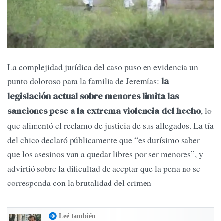
La complejidad jurídica del caso puso en evidencia un
punto doloroso para la familia de Jeremías:
la
legislación actual sobre menores limita las
, lo
sanciones pese a la extrema violencia del hecho
que alimentó el reclamo de justicia de sus allegados. La tía
del chico declaró públicamente que “es durísimo saber
que los asesinos van a quedar libres por ser menores”, y
advirtió sobre la dificultad de aceptar que la pena no se
corresponda con la brutalidad del crimen
Leé también