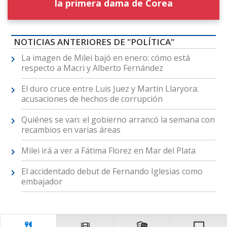
la primera dama de Corea
NOTICIAS ANTERIORES DE "POLÍTICA"
La imagen de Milei bajó en enero: cómo está
respecto a Macri y Alberto Fernández
El duro cruce entre Luis Juez y Martín Llaryora:
acusaciones de hechos de corrupción
Quiénes se van: el gobierno arrancó la semana con
recambios en varias áreas
Milei irá a ver a Fátima Florez en Mar del Plata
El accidentado debut de Fernando Iglesias como
embajador