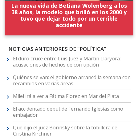
La nueva vida de Betiana Wolenberg a los
38 años, la modelo que brilló en los 2000 y
tuvo que dejar todo por un terrible
accidente
NOTICIAS ANTERIORES DE "POLÍTICA"
El duro cruce entre Luis Juez y Martín Llaryora:
acusaciones de hechos de corrupción
Quiénes se van: el gobierno arrancó la semana con
recambios en varias áreas
Milei irá a ver a Fátima Florez en Mar del Plata
El accidentado debut de Fernando Iglesias como
embajador
Qué dijo el juez Borinsky sobre la tobillera de
Cristina Kirchner