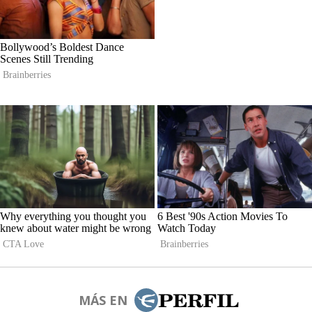
MÁS EN