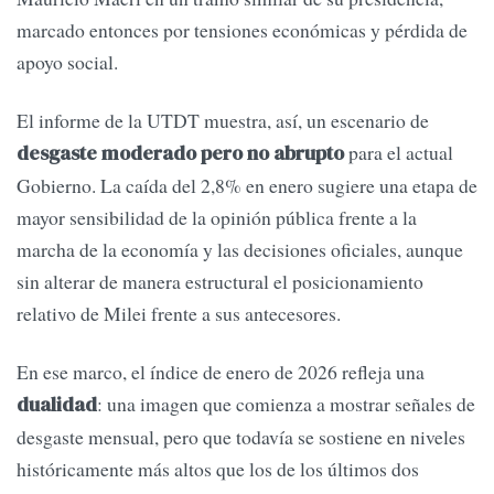
marcado entonces por tensiones económicas y pérdida de
apoyo social.
El informe de la UTDT muestra, así, un escenario de
para el actual
desgaste moderado pero no abrupto
Gobierno. La caída del 2,8% en enero sugiere una etapa de
mayor sensibilidad de la opinión pública frente a la
marcha de la economía y las decisiones oficiales, aunque
sin alterar de manera estructural el posicionamiento
relativo de Milei frente a sus antecesores.
En ese marco, el índice de enero de 2026 refleja una
: una imagen que comienza a mostrar señales de
dualidad
desgaste mensual, pero que todavía se sostiene en niveles
históricamente más altos que los de los últimos dos