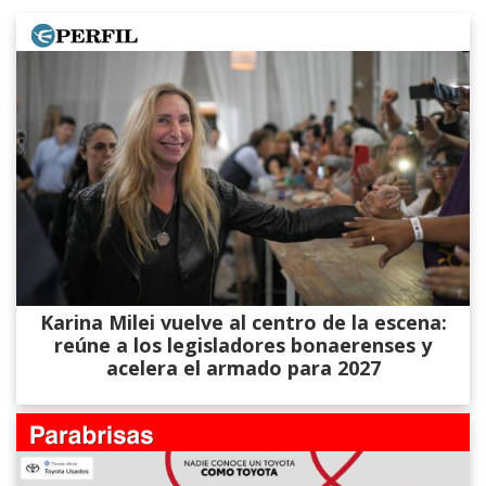
Karina Milei vuelve al centro de la escena:
reúne a los legisladores bonaerenses y
acelera el armado para 2027