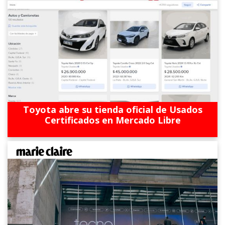
Toyota abre su tienda oficial de Usados
Certificados en Mercado Libre