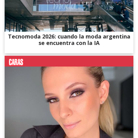
Tecnomoda 2026: cuando la moda argentina
se encuentra con la IA