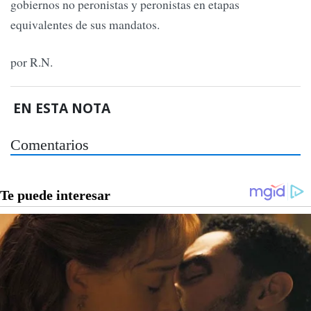
gobiernos no peronistas y peronistas en etapas
equivalentes de sus mandatos.
por R.N.
EN ESTA NOTA
Comentarios