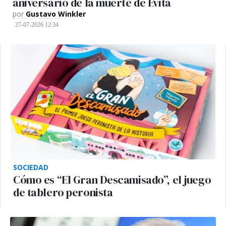
aniversario de la muerte de Evita
por
Gustavo Winkler
27-07-2026 12:34
SOCIEDAD
Cómo es “El Gran Descamisado”, el juego
de tablero peronista