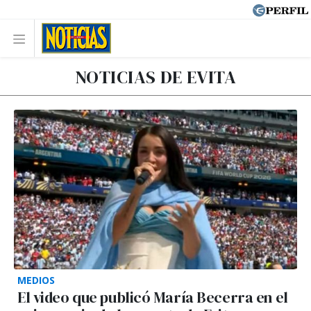
NOTICIAS DE EVITA
MEDIOS
El video que publicó María Becerra en el