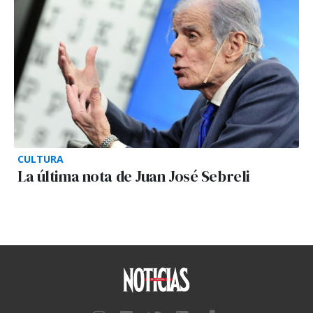
CULTURA
La última nota de Juan José Sebreli