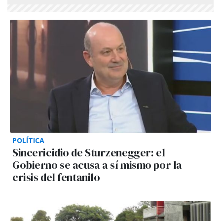
POLÍTICA
Sincericidio de Sturzenegger: el
Gobierno se acusa a sí mismo por la
crisis del fentanilo