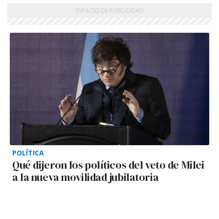
POLÍTICA
Qué dijeron los políticos del veto de Milei
a la nueva movilidad jubilatoria