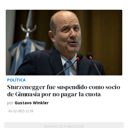
POLÍTICA
Sturzenegger fue suspendido como socio
de Gimnasia por no pagar la cuota
por
Gustavo Winkler
01-12-2025 12:19