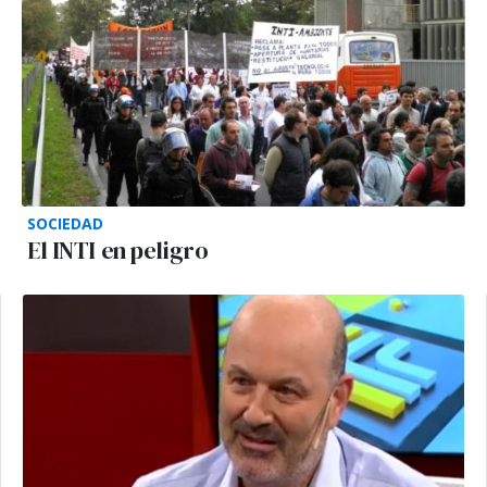
SOCIEDAD
El INTI en peligro