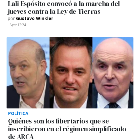
Lali Espósito convocó a la marcha del
jueves contra la Ley de Tierras
por
Gustavo Winkler
Ayer 12:24
POLÍTICA
Quiénes son los libertarios que se
inscribieron en el régimen simplificado
de ARCA