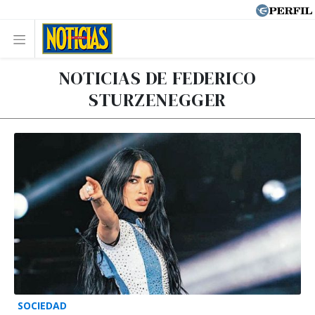
NOTICIAS DE FEDERICO
STURZENEGGER
SOCIEDAD