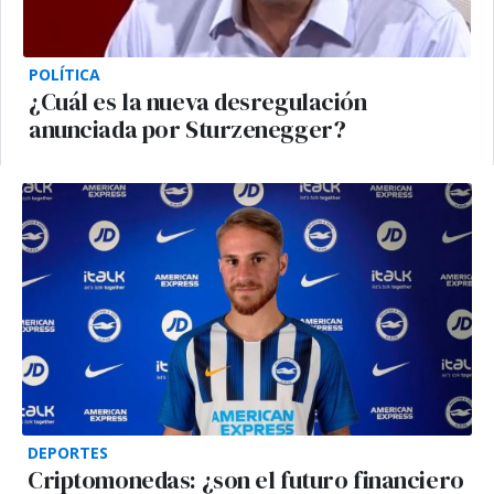
POLÍTICA
¿Cuál es la nueva desregulación
anunciada por Sturzenegger?
DEPORTES
Criptomonedas: ¿son el futuro financiero