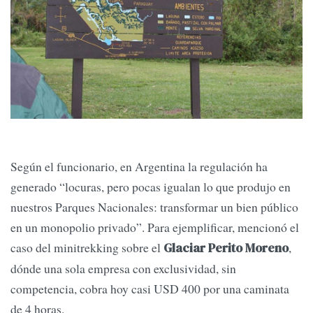
Según el funcionario, en Argentina la regulación ha
generado “locuras, pero pocas igualan lo que produjo en
nuestros Parques Nacionales: transformar un bien público
en un monopolio privado”. Para ejemplificar, mencionó el
caso del minitrekking sobre el
,
Glaciar Perito Moreno
dónde una sola empresa con exclusividad, sin
competencia, cobra hoy casi USD 400 por una caminata
de 4 horas.