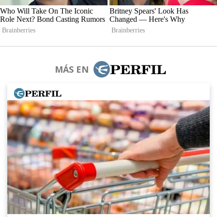
MÁS EN