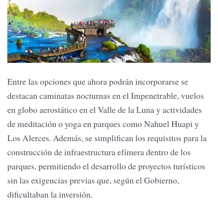
Entre las opciones que ahora podrán incorporarse se
destacan caminatas nocturnas en el Impenetrable, vuelos
en globo aerostático en el Valle de la Luna y actividades
de meditación o yoga en parques como Nahuel Huapi y
Los Alerces. Además, se simplifican los requisitos para la
construcción de infraestructura efímera dentro de los
parques, permitiendo el desarrollo de proyectos turísticos
sin las exigencias previas que, según el Gobierno,
dificultaban la inversión.