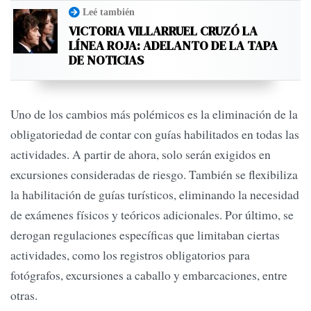
Leé también
VICTORIA VILLARRUEL CRUZÓ LA
LÍNEA ROJA: ADELANTO DE LA TAPA
DE NOTICIAS
Uno de los cambios más polémicos es la eliminación de la
obligatoriedad de contar con guías habilitados en todas las
actividades. A partir de ahora, solo serán exigidos en
excursiones consideradas de riesgo. También se flexibiliza
la habilitación de guías turísticos, eliminando la necesidad
de exámenes físicos y teóricos adicionales. Por último, se
derogan regulaciones específicas que limitaban ciertas
actividades, como los registros obligatorios para
fotógrafos, excursiones a caballo y embarcaciones, entre
otras.