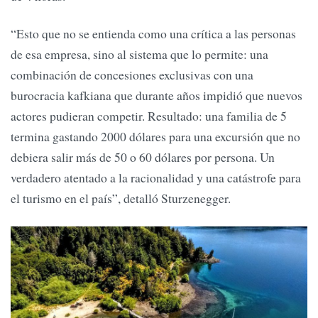
“Esto que no se entienda como una crítica a las personas
de esa empresa, sino al sistema que lo permite: una
combinación de concesiones exclusivas con una
burocracia kafkiana que durante años impidió que nuevos
actores pudieran competir. Resultado: una familia de 5
termina gastando 2000 dólares para una excursión que no
debiera salir más de 50 o 60 dólares por persona. Un
verdadero atentado a la racionalidad y una catástrofe para
el turismo en el país”, detalló Sturzenegger.