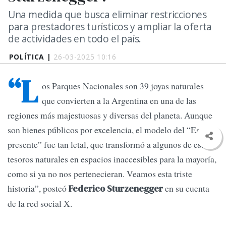
Una medida que busca eliminar restricciones
para prestadores turísticos y ampliar la oferta
de actividades en todo el país.
POLÍTICA |
26-03-2025 10:16
“L
os Parques Nacionales son 39 joyas naturales
que convierten a la Argentina en una de las
regiones más majestuosas y diversas del planeta. Aunque
son bienes públicos por excelencia, el modelo del “Estado
presente” fue tan letal, que transformó a algunos de estos
tesoros naturales en espacios inaccesibles para la mayoría,
como si ya no nos pertenecieran. Veamos esta triste
historia”, posteó
en su cuenta
Federico Sturzenegger
de la red social X.