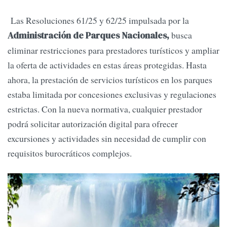
Las Resoluciones 61/25 y 62/25 impulsada por la
busca
Administración de Parques Nacionales,
eliminar restricciones para prestadores turísticos y ampliar
la oferta de actividades en estas áreas protegidas. Hasta
ahora, la prestación de servicios turísticos en los parques
estaba limitada por concesiones exclusivas y regulaciones
estrictas. Con la nueva normativa, cualquier prestador
podrá solicitar autorización digital para ofrecer
excursiones y actividades sin necesidad de cumplir con
requisitos burocráticos complejos.