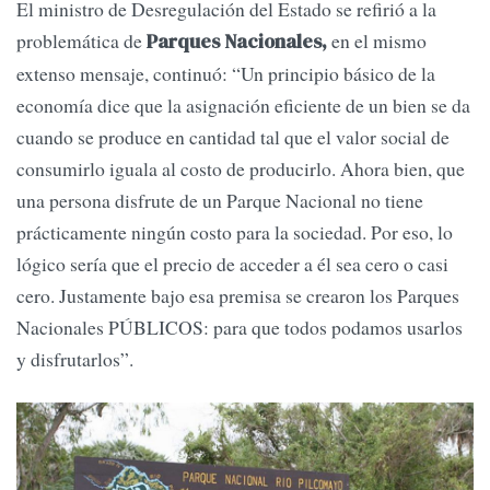
El ministro de Desregulación del Estado se refirió a la
problemática de
en el mismo
Parques Nacionales,
extenso mensaje, continuó: “Un principio básico de la
economía dice que la asignación eficiente de un bien se da
cuando se produce en cantidad tal que el valor social de
consumirlo iguala al costo de producirlo. Ahora bien, que
una persona disfrute de un Parque Nacional no tiene
prácticamente ningún costo para la sociedad. Por eso, lo
lógico sería que el precio de acceder a él sea cero o casi
cero. Justamente bajo esa premisa se crearon los Parques
Nacionales PÚBLICOS: para que todos podamos usarlos
y disfrutarlos”.