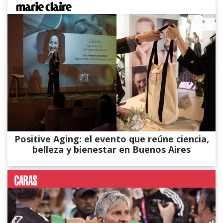
Positive Aging: el evento que reúne ciencia,
belleza y bienestar en Buenos Aires