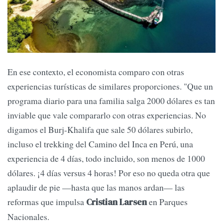
En ese contexto, el economista comparo con otras
experiencias turísticas de similares proporciones. "Que un
programa diario para una familia salga 2000 dólares es tan
inviable que vale compararlo con otras experiencias. No
digamos el Burj-Khalifa que sale 50 dólares subirlo,
incluso el trekking del Camino del Inca en Perú, una
experiencia de 4 días, todo incluido, son menos de 1000
dólares. ¡4 días versus 4 horas! Por eso no queda otra que
aplaudir de pie —hasta que las manos ardan— las
reformas que impulsa
en Parques
Cristian Larsen
Nacionales.