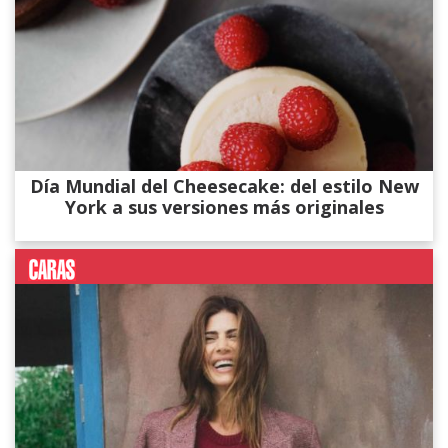
Día Mundial del Cheesecake: del estilo New
York a sus versiones más originales