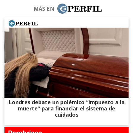
MÁS EN
Londres debate un polémico “impuesto a la
muerte” para financiar el sistema de
cuidados