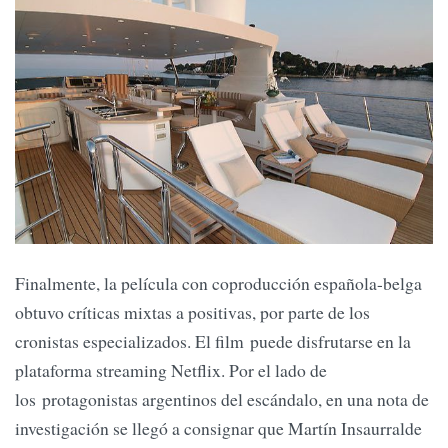
Finalmente, la película con coproducción española-belga
obtuvo críticas mixtas a positivas, por parte de los
cronistas especializados. El film puede disfrutarse en la
plataforma streaming Netflix. Por el lado de
los protagonistas argentinos del escándalo, en una nota de
investigación se llegó a consignar que Martín Insaurralde