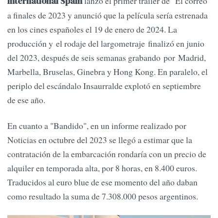
lanzó el primer tráiler de "El correo"
International Spain
a finales de 2023 y anunció que la película sería estrenada
en los cines españoles el 19 de enero de 2024. La
producción y el rodaje del largometraje finalizó en junio
del 2023, después de seis semanas grabando por Madrid,
Marbella, Bruselas, Ginebra y Hong Kong. En paralelo, el
periplo del escándalo Insaurralde explotó en septiembre
de ese año.
En cuanto a "Bandido", en un informe realizado por
Noticias en octubre del 2023 se llegó a estimar que la
contratación de la embarcación rondaría con un precio de
alquiler en temporada alta, por 8 horas, en 8.400 euros.
Traducidos al euro blue de ese momento del año daban
como resultado la suma de 7.308.000 pesos argentinos.