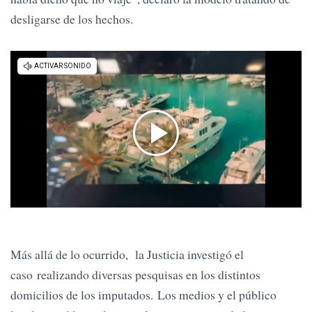
desligarse de los hechos.
Más allá de lo ocurrido, la Justicia investigó el
caso realizando diversas pesquisas en los distintos
domicilios de los imputados. Los medios y el público