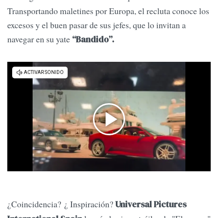
Transportando maletines por Europa, el recluta conoce los
excesos y el buen pasar de sus jefes, que lo invitan a
navegar en su yate
“Bandido”.
¿Coincidencia? ¿ Inspiración?
Universal Pictures