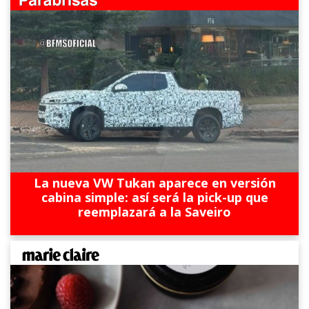
La nueva VW Tukan aparece en versión
cabina simple: así será la pick-up que
reemplazará a la Saveiro