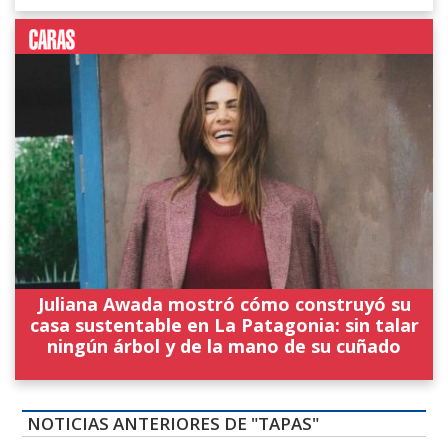
Juliana Awada mostró cómo construyó su
casa sustentable en La Patagonia: sin talar
ningún árbol y de la mano de su cuñado
NOTICIAS ANTERIORES DE "TAPAS"