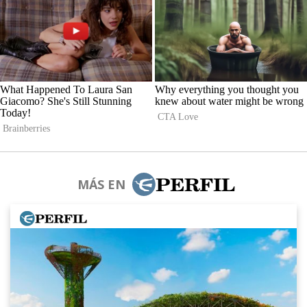
MÁS EN