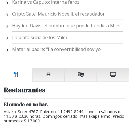
Karina vs Caputo: interna feroz
CriptoGate: Mauricio Novelli, el recaudador
Hayden Davis: el hombre que puede hundir a Milei
La plata sucia de los Milei
Matar al padre: "La convertibilidad soy yo"
Restaurantes
El mundo en un bar.
Asiaka. Soler 4767, Palermo. 11.2492-8244. Lunes a sábados de
11.30 a 23.30 horas. Domingos cerrado. @asiakapalermo. Precio
promedio: $ 17.000.