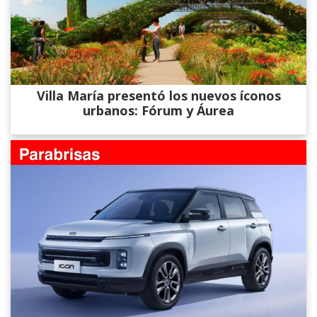
Villa María presentó los nuevos íconos
urbanos: Fórum y Áurea