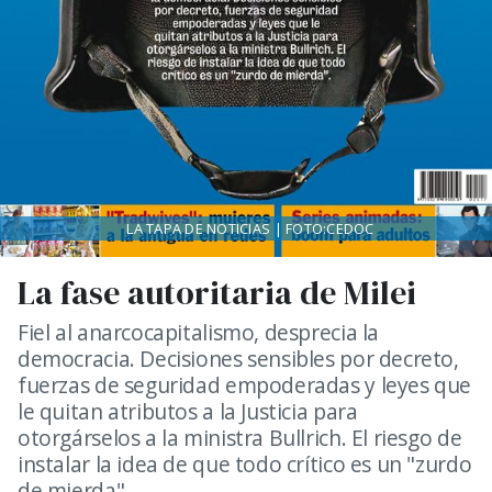
LA TAPA DE NOTICIAS | FOTO:CEDOC
La fase autoritaria de Milei
Fiel al anarcocapitalismo, desprecia la
democracia. Decisiones sensibles por decreto,
fuerzas de seguridad empoderadas y leyes que
le quitan atributos a la Justicia para
otorgárselos a la ministra Bullrich. El riesgo de
instalar la idea de que todo crítico es un "zurdo
de mierda".