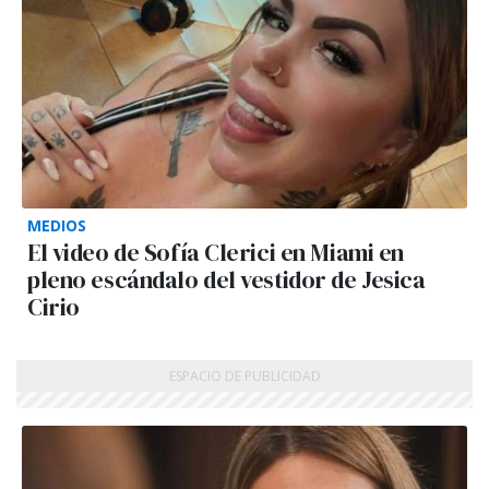
MEDIOS
El video de Sofía Clerici en Miami en
pleno escándalo del vestidor de Jesica
Cirio