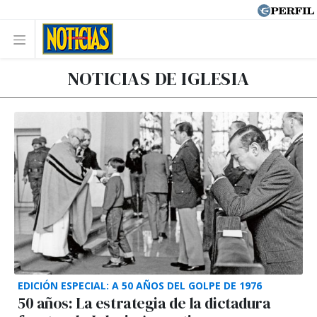
NOTICIAS DE IGLESIA
EDICIÓN ESPECIAL: A 50 AÑOS DEL GOLPE DE 1976
50 años: La estrategia de la dictadura