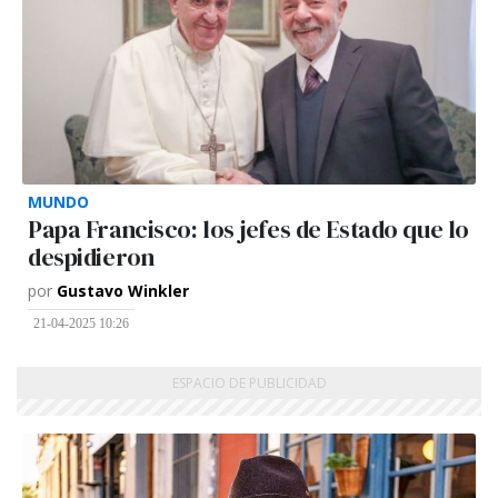
MUNDO
Papa Francisco: los jefes de Estado que lo
despidieron
por
Gustavo Winkler
21-04-2025 10:26