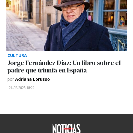
CULTURA
Jorge Fernández Díaz: Un libro sobre el
padre que triunfa en España
por
Adriana Lorusso
21-02-2025 18:22