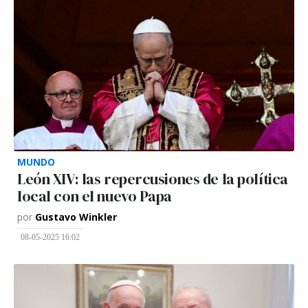
MUNDO
León XIV: las repercusiones de la política
local con el nuevo Papa
por
Gustavo Winkler
08-05-2025 16:02