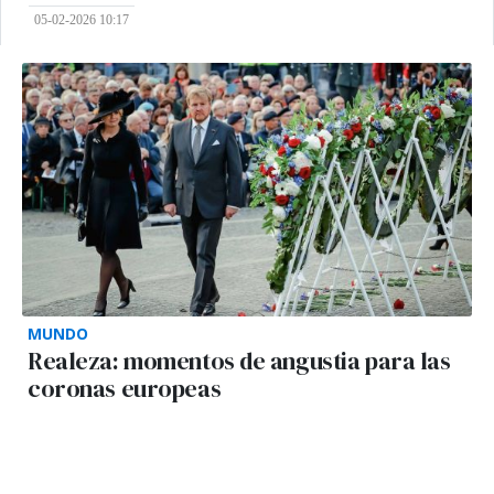
05-02-2026 10:17
MUNDO
Realeza: momentos de angustia para las
coronas europeas