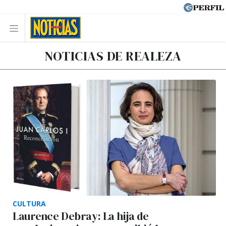
NOTICIAS DE REALEZA
CULTURA
Laurence Debray: La hija de