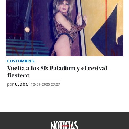
COSTUMBRES
Vuelta a los 80: Paladium y el revival
fiestero
por
CEDOC
12-01-2025 23:27