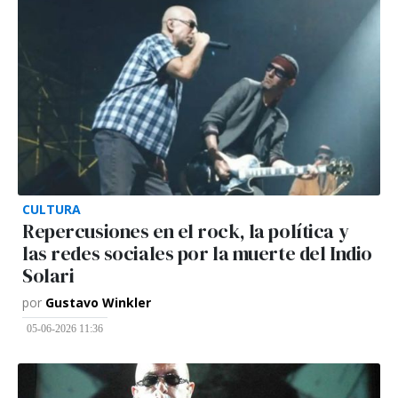
CULTURA
Repercusiones en el rock, la política y
las redes sociales por la muerte del Indio
Solari
por
Gustavo Winkler
05-06-2026 11:36