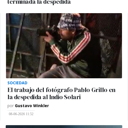
terminada la despedida
SOCIEDAD
El trabajo del fotógrafo Pablo Grillo en
la despedida al Indio Solari
por
Gustavo Winkler
08-06-2026 11:52