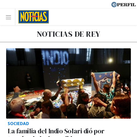
NOTICIAS DE REY
SOCIEDAD
La familia del Indio Solari dió por