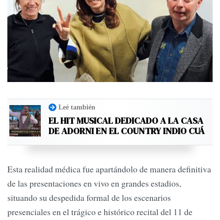
Leé también
EL HIT MUSICAL DEDICADO A LA CASA
DE ADORNI EN EL COUNTRY INDIO CUÁ
Esta realidad médica fue apartándolo de manera definitiva
de las presentaciones en vivo en grandes estadios,
situando su despedida formal de los escenarios
presenciales en el trágico e histórico recital del 11 de