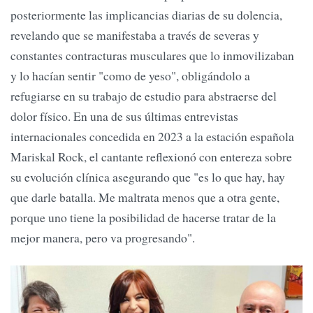
posteriormente las implicancias diarias de su dolencia,
revelando que se manifestaba a través de severas y
constantes contracturas musculares que lo inmovilizaban
y lo hacían sentir "como de yeso", obligándolo a
refugiarse en su trabajo de estudio para abstraerse del
dolor físico. En una de sus últimas entrevistas
internacionales concedida en 2023 a la estación española
Mariskal Rock, el cantante reflexionó con entereza sobre
su evolución clínica asegurando que "es lo que hay, hay
que darle batalla. Me maltrata menos que a otra gente,
porque uno tiene la posibilidad de hacerse tratar de la
mejor manera, pero va progresando".