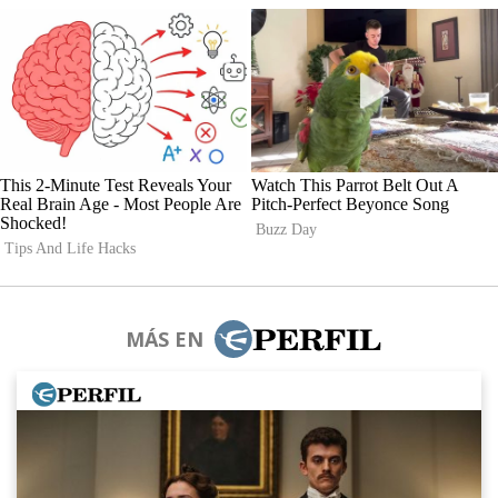
MÁS EN