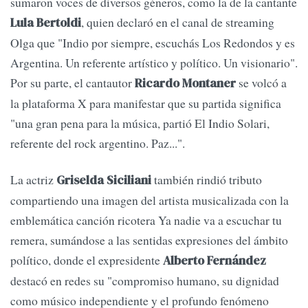
sumaron voces de diversos géneros, como la de la cantante
, quien declaró en el canal de streaming
Lula Bertoldi
Olga que "Indio por siempre, escuchás Los Redondos y es
Argentina. Un referente artístico y político. Un visionario".
Por su parte, el cantautor
se volcó a
Ricardo Montaner
la plataforma X para manifestar que su partida significa
"una gran pena para la música, partió El Indio Solari,
referente del rock argentino. Paz...".
La actriz
también rindió tributo
Griselda Siciliani
compartiendo una imagen del artista musicalizada con la
emblemática canción ricotera Ya nadie va a escuchar tu
remera, sumándose a las sentidas expresiones del ámbito
político, donde el expresidente
Alberto Fernández
destacó en redes su "compromiso humano, su dignidad
como músico independiente y el profundo fenómeno