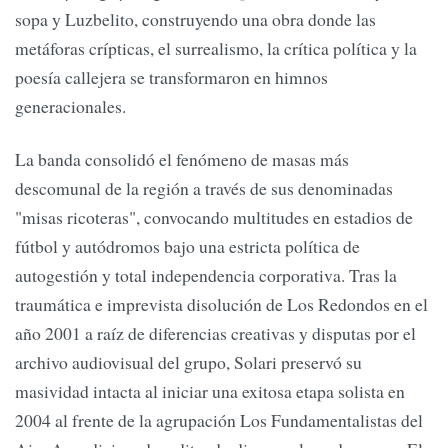
sopa y Luzbelito, construyendo una obra donde las
metáforas crípticas, el surrealismo, la crítica política y la
poesía callejera se transformaron en himnos
generacionales.
La banda consolidó el fenómeno de masas más
descomunal de la región a través de sus denominadas
"misas ricoteras", convocando multitudes en estadios de
fútbol y autódromos bajo una estricta política de
autogestión y total independencia corporativa. Tras la
traumática e imprevista disolución de Los Redondos en el
año 2001 a raíz de diferencias creativas y disputas por el
archivo audiovisual del grupo, Solari preservó su
masividad intacta al iniciar una exitosa etapa solista en
2004 al frente de la agrupación Los Fundamentalistas del