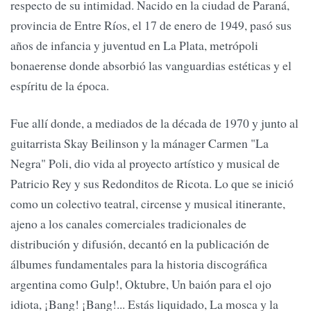
respecto de su intimidad. Nacido en la ciudad de Paraná,
provincia de Entre Ríos, el 17 de enero de 1949, pasó sus
años de infancia y juventud en La Plata, metrópoli
bonaerense donde absorbió las vanguardias estéticas y el
espíritu de la época.
Fue allí donde, a mediados de la década de 1970 y junto al
guitarrista Skay Beilinson y la mánager Carmen "La
Negra" Poli, dio vida al proyecto artístico y musical de
Patricio Rey y sus Redonditos de Ricota. Lo que se inició
como un colectivo teatral, circense y musical itinerante,
ajeno a los canales comerciales tradicionales de
distribución y difusión, decantó en la publicación de
álbumes fundamentales para la historia discográfica
argentina como Gulp!, Oktubre, Un baión para el ojo
idiota, ¡Bang! ¡Bang!... Estás liquidado, La mosca y la