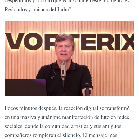
despedimos y todo lo que va a sonar en este momento es
Redondos y música del Indio".
Pocos minutos después, la reacción digital se transformó
en una masiva y unánime manifestación de luto en redes
sociales, donde la comunidad artística y sus antiguos
compañeros rompieron el silencio. El mensaje más