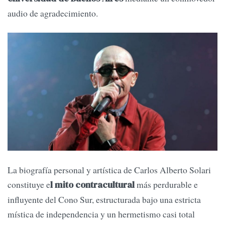
audio de agradecimiento.
La biografía personal y artística de Carlos Alberto Solari
constituye e
más perdurable e
l mito contracultural
influyente del Cono Sur, estructurada bajo una estricta
mística de independencia y un hermetismo casi total