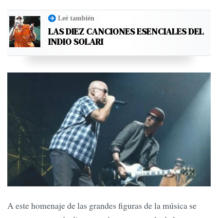
Leé también
LAS DIEZ CANCIONES ESENCIALES DEL
INDIO SOLARI
A este homenaje de las grandes figuras de la música se