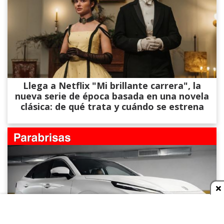
Llega a Netflix "Mi brillante carrera", la
nueva serie de época basada en una novela
clásica: de qué trata y cuándo se estrena