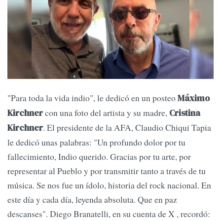
"Para toda la vida indio", le dedicó en un posteo
Máximo
con una foto del artista y su madre,
Kirchner
Cristina
. El presidente de la AFA, Claudio Chiqui Tapia
Kirchner
le dedicó unas palabras: "Un profundo dolor por tu
fallecimiento, Indio querido. Gracias por tu arte, por
representar al Pueblo y por transmitir tanto a través de tu
música. Se nos fue un ídolo, historia del rock nacional. En
este día y cada día, leyenda absoluta. Que en paz
descanses". Diego Branatelli, en su cuenta de X , recordó: