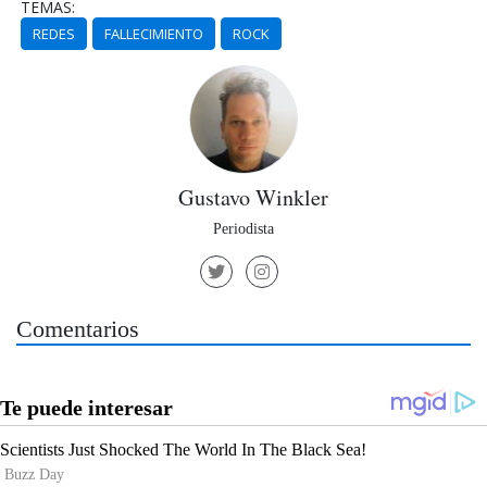
TEMAS:
REDES
FALLECIMIENTO
ROCK
Gustavo Winkler
Periodista
Comentarios