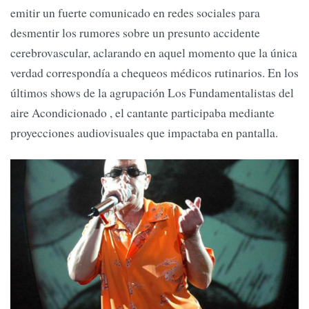
emitir un fuerte comunicado en redes sociales para
desmentir los rumores sobre un presunto accidente
cerebrovascular, aclarando en aquel momento que la única
verdad correspondía a chequeos médicos rutinarios. En los
últimos shows de la agrupación Los Fundamentalistas del
aire Acondicionado , el cantante participaba mediante
proyecciones audiovisuales que impactaba en pantalla.