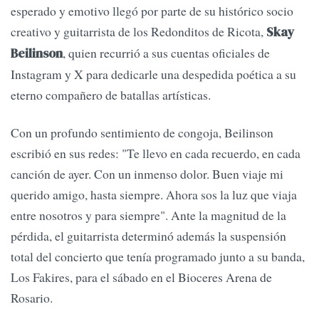
esperado y emotivo llegó por parte de su histórico socio
creativo y guitarrista de los Redonditos de Ricota,
Skay
, quien recurrió a sus cuentas oficiales de
Beilinson
Instagram y X para dedicarle una despedida poética a su
eterno compañero de batallas artísticas.
Con un profundo sentimiento de congoja, Beilinson
escribió en sus redes: "Te llevo en cada recuerdo, en cada
canción de ayer. Con un inmenso dolor. Buen viaje mi
querido amigo, hasta siempre. Ahora sos la luz que viaja
entre nosotros y para siempre". Ante la magnitud de la
pérdida, el guitarrista determinó además la suspensión
total del concierto que tenía programado junto a su banda,
Los Fakires, para el sábado en el Bioceres Arena de
Rosario.