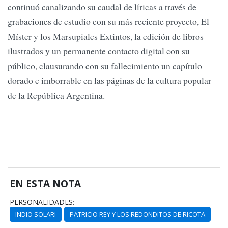
continuó canalizando su caudal de líricas a través de
grabaciones de estudio con su más reciente proyecto, El
Míster y los Marsupiales Extintos, la edición de libros
ilustrados y un permanente contacto digital con su
público, clausurando con su fallecimiento un capítulo
dorado e imborrable en las páginas de la cultura popular
de la República Argentina.
EN ESTA NOTA
PERSONALIDADES:
INDIO SOLARI
PATRICIO REY Y LOS REDONDITOS DE RICOTA