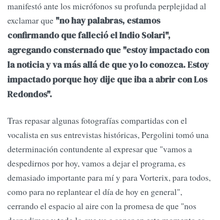
manifestó ante los micrófonos su profunda perplejidad al
exclamar que
"no hay palabras, estamos
confirmando que falleció el Indio Solari",
agregando consternado que "estoy impactado con
la noticia y va más allá de que yo lo conozca. Estoy
impactado porque hoy dije que iba a abrir con Los
Redondos".
Tras repasar algunas fotografías compartidas con el
vocalista en sus entrevistas históricas, Pergolini tomó una
determinación contundente al expresar que "vamos a
despedirnos por hoy, vamos a dejar el programa, es
demasiado importante para mí y para Vorterix, para todos,
como para no replantear el día de hoy en general",
cerrando el espacio al aire con la promesa de que "nos