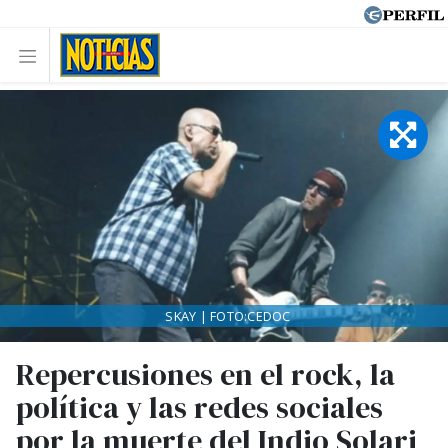
SKAY | FOTO:CEDOC
Repercusiones en el rock, la
política y las redes sociales
por la muerte del Indio Solari