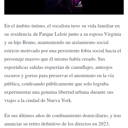
En el ámbito íntimo, el vocalista tuvo su vida familiar en
su residencia de Parque Leloir junto a su esposa Virginia
y su hijo Bruno, manteniendo un aislamiento social
estricto motivado por una persistente fobia social hacia el
personaje masivo que él mismo había creado. Sus
esporádicas salidas requerían de camuflajes, anteojos
oscuros y gorras para preservar el anonimato en la vía
pública, confesando públicamente que solo lograba
experimentar una genuina libertad urbana durante sus
viajes a la ciudad de Nueva York.
En sus últimos años de confinamiento domiciliario, y tras
anunciar su retiro definitivo de los directos en 2023,