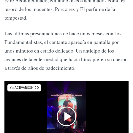
Aire Acondicionado, editando discos aclamados como El
tesoro de los inocentes, Porco rex y El perfume de la
tempestad.
Las ultimas presentaciones de hace unos meses con los
Fundamentalistas, el cantante aparecía en pantalla por
unos minutos en estado delicado. Un anticipo de los
avances de la enfermedad que hacia hincapié en su cuerpo
a través de años de padecimiento.