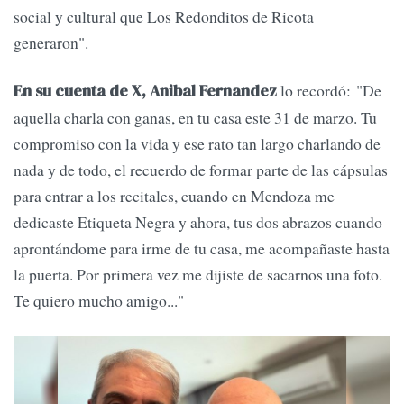
social y cultural que Los Redonditos de Ricota
generaron".
lo recordó: "De
En su cuenta de X, Anibal Fernandez
aquella charla con ganas, en tu casa este 31 de marzo. Tu
compromiso con la vida y ese rato tan largo charlando de
nada y de todo, el recuerdo de formar parte de las cápsulas
para entrar a los recitales, cuando en Mendoza me
dedicaste Etiqueta Negra y ahora, tus dos abrazos cuando
aprontándome para irme de tu casa, me acompañaste hasta
la puerta. Por primera vez me dijiste de sacarnos una foto.
Te quiero mucho amigo..."