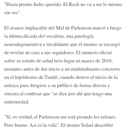
"Hasta pronto Indio querido. El Rock no va a ser lo mismo
sin vos".
El avance implacable del Mal de Parkinson marcó a fuego
la última década del vocalista, una patología
neurodegenerativa e invalidante que él mismo se encargó
de revelar de cara a sus seguidores. El anuncio oficial
sobre su estado de salud tuvo lugar en marzo de 2016,
instantes antes de dar inicio a un multitudinario concierto
en el hipódromo de Tandil, cuando detuvo el inicio de la
música para dirigirse a su público de forma directa y
sincera al confesar que "se dice por ahí que tengo una
enfermedad.
"Sí, es verdad, el Parkinson me está pisando los talones.
Pero bueno. Así es la vida". El propio Solari describió