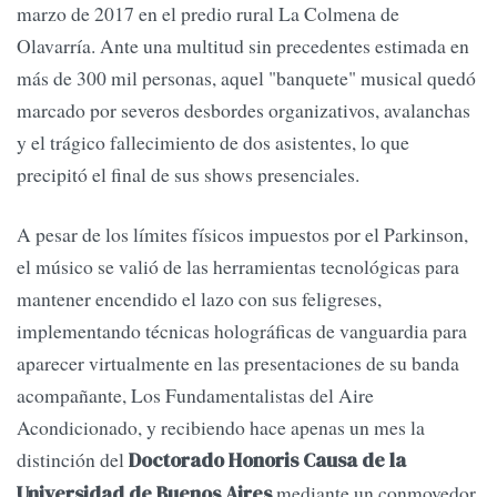
marzo de 2017 en el predio rural La Colmena de
Olavarría. Ante una multitud sin precedentes estimada en
más de 300 mil personas, aquel "banquete" musical quedó
marcado por severos desbordes organizativos, avalanchas
y el trágico fallecimiento de dos asistentes, lo que
precipitó el final de sus shows presenciales.
A pesar de los límites físicos impuestos por el Parkinson,
el músico se valió de las herramientas tecnológicas para
mantener encendido el lazo con sus feligreses,
implementando técnicas holográficas de vanguardia para
aparecer virtualmente en las presentaciones de su banda
acompañante, Los Fundamentalistas del Aire
Acondicionado, y recibiendo hace apenas un mes la
distinción del
Doctorado Honoris Causa de la
mediante un conmovedor
Universidad de Buenos Aires