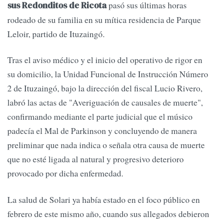
pasó sus últimas horas
sus Redonditos de Ricota
rodeado de su familia en su mítica residencia de Parque
Leloir, partido de Ituzaingó.
Tras el aviso médico y el inicio del operativo de rigor en
su domicilio, la Unidad Funcional de Instrucción Número
2 de Ituzaingó, bajo la dirección del fiscal Lucio Rivero,
labró las actas de "Averiguación de causales de muerte",
confirmando mediante el parte judicial que el músico
padecía el Mal de Parkinson y concluyendo de manera
preliminar que nada indica o señala otra causa de muerte
que no esté ligada al natural y progresivo deterioro
provocado por dicha enfermedad.
La salud de Solari ya había estado en el foco público en
febrero de este mismo año, cuando sus allegados debieron