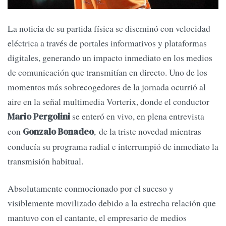
La noticia de su partida física se diseminó con velocidad
eléctrica a través de portales informativos y plataformas
digitales, generando un impacto inmediato en los medios
de comunicación que transmitían en directo. Uno de los
momentos más sobrecogedores de la jornada ocurrió al
aire en la señal multimedia Vorterix, donde el conductor
se enteró en vivo, en plena entrevista
Mario Pergolini
con
, de la triste novedad mientras
Gonzalo Bonadeo
conducía su programa radial e interrumpió de inmediato la
transmisión habitual.
Absolutamente conmocionado por el suceso y
visiblemente movilizado debido a la estrecha relación que
mantuvo con el cantante, el empresario de medios