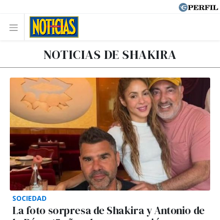
NOTICIAS DE SHAKIRA
SOCIEDAD
La foto sorpresa de Shakira y Antonio de