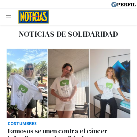
NOTICIAS DE SOLIDARIDAD
COSTUMBRES
Famosos se unen contra el cáncer