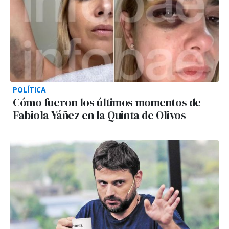
POLÍTICA
Cómo fueron los últimos momentos de
Fabiola Yáñez en la Quinta de Olivos