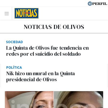
NOTICIAS DE OLIVOS
SOCIEDAD
La Quinta de Olivos fue tendencia en
redes por el suicidio del soldado
POLÍTICA
Nik hizo un mural en la Quinta
presidencial de Olivos