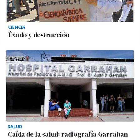
CIENCIA
Éxodo y destrucción
SALUD
Caída de la salud: radiografía Garrahan