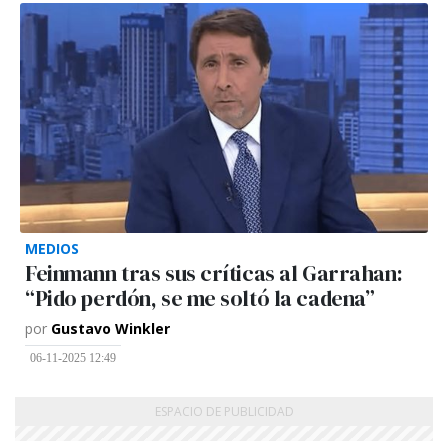
MEDIOS
Feinmann tras sus críticas al Garrahan:
“Pido perdón, se me soltó la cadena”
por
Gustavo Winkler
06-11-2025 12:49