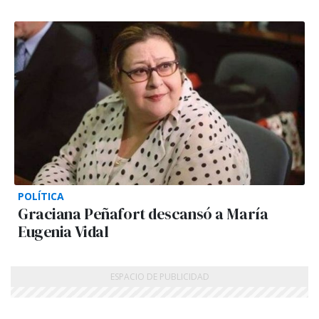
POLÍTICA
Graciana Peñafort descansó a María
Eugenia Vidal