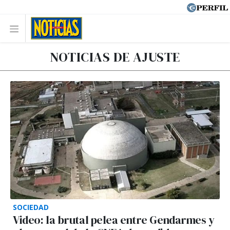
NOTICIAS DE AJUSTE
SOCIEDAD
Video: la brutal pelea entre Gendarmes y