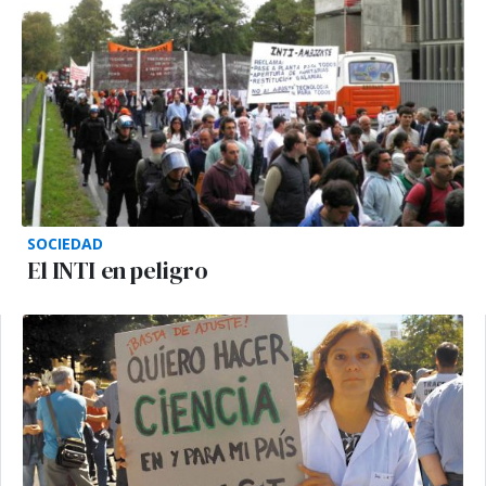
SOCIEDAD
El INTI en peligro