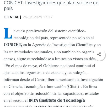
CONICET. Investigadores que planean irse del
país.
CIENCIA |
26-06-2025 16:17
L
a cuasi paralización del sistema científico-
tecnológico del país, representada no solo en el
en la Agencia de Investigación Científica y en
CONICET,
las universidades nacionales, sino también en organismos
anexos, sigue estrechándose a límites no vistos en décadas.
“En el mes de mayo, el Gobierno nacional continuó el
ajuste en los organismos de ciencia y tecnología –
informan desde el Centro Iberoamericano de Investigación
en Ciencia, Tecnología e Innovación (Ciicti)–. En línea
con el objetivo de reducción de las capacidades estatales
en el sector, el
INTA (Instituto de Tecnología