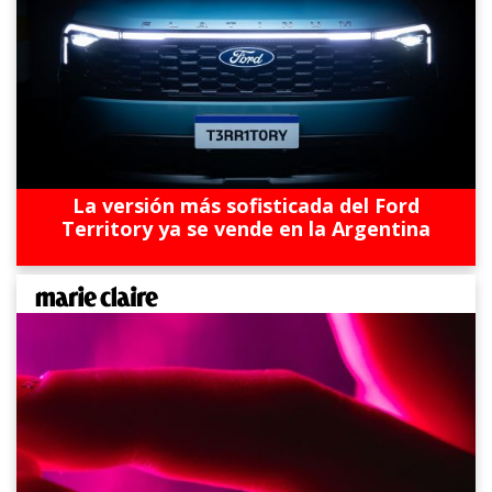
La versión más sofisticada del Ford
Territory ya se vende en la Argentina