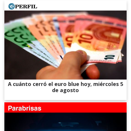
A cuánto cerró el euro blue hoy, miércoles 5
de agosto