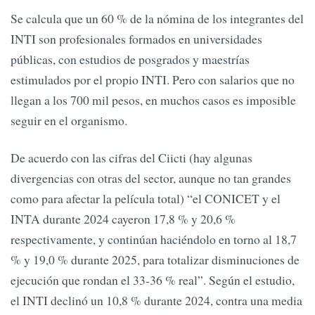
Se calcula que un 60 % de la nómina de los integrantes del
INTI son profesionales formados en universidades
públicas, con estudios de posgrados y maestrías
estimulados por el propio INTI. Pero con salarios que no
llegan a los 700 mil pesos, en muchos casos es imposible
seguir en el organismo.
De acuerdo con las cifras del Ciicti (hay algunas
divergencias con otras del sector, aunque no tan grandes
como para afectar la película total) “el CONICET y el
INTA durante 2024 cayeron 17,8 % y 20,6 %
respectivamente, y continúan haciéndolo en torno al 18,7
% y 19,0 % durante 2025, para totalizar disminuciones de
ejecución que rondan el 33-36 % real”. Según el estudio,
el INTI declinó un 10,8 % durante 2024, contra una media