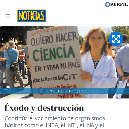
CONICET | FOTO:CEDOC
Éxodo y destrucción
Continúa el vaciamiento de organismos
básicos como el INTA, el INTI, el INA y el