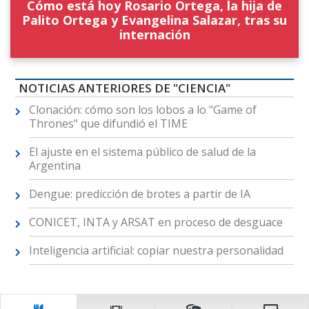
Cómo está hoy Rosario Ortega, la hija de
Palito Ortega y Evangelina Salazar, tras su
internación
NOTICIAS ANTERIORES DE "CIENCIA"
Clonación: cómo son los lobos a lo "Game of
Thrones" que difundió el TIME
El ajuste en el sistema público de salud de la
Argentina
Dengue: predicción de brotes a partir de IA
CONICET, INTA y ARSAT en proceso de desguace
Inteligencia artificial: copiar nuestra personalidad