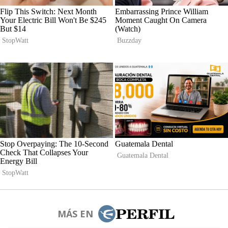
MÁS EN