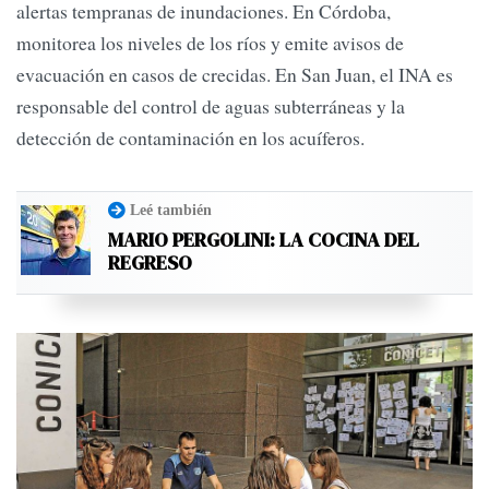
alertas tempranas de inundaciones. En Córdoba,
monitorea los niveles de los ríos y emite avisos de
evacuación en casos de crecidas. En San Juan, el INA es
responsable del control de aguas subterráneas y la
detección de contaminación en los acuíferos.
Leé también
MARIO PERGOLINI: LA COCINA DEL
REGRESO