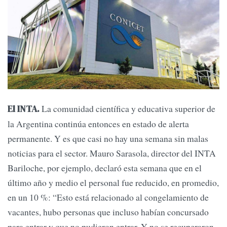
La comunidad científica y educativa superior de
El INTA.
la Argentina continúa entonces en estado de alerta
permanente. Y es que casi no hay una semana sin malas
noticias para el sector. Mauro Sarasola, director del INTA
Bariloche, por ejemplo, declaró esta semana que en el
último año y medio el personal fue reducido, en promedio,
en un 10 %: “Esto está relacionado al congelamiento de
vacantes, hubo personas que incluso habían concursado
para entrar y que no pudieron entrar. Y no se recuperaron