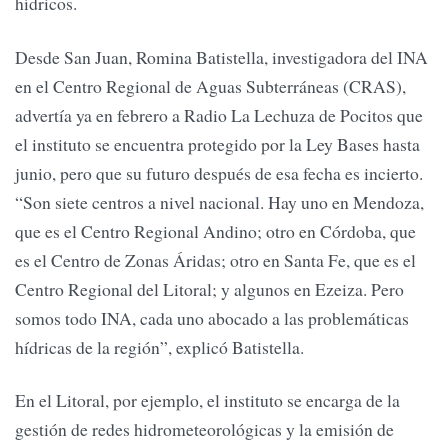
hídricos.
Desde San Juan, Romina Batistella, investigadora del INA
en el Centro Regional de Aguas Subterráneas (CRAS),
advertía ya en febrero a Radio La Lechuza de Pocitos que
el instituto se encuentra protegido por la Ley Bases hasta
junio, pero que su futuro después de esa fecha es incierto.
“Son siete centros a nivel nacional. Hay uno en Mendoza,
que es el Centro Regional Andino; otro en Córdoba, que
es el Centro de Zonas Áridas; otro en Santa Fe, que es el
Centro Regional del Litoral; y algunos en Ezeiza. Pero
somos todo INA, cada uno abocado a las problemáticas
hídricas de la región”, explicó Batistella.
En el Litoral, por ejemplo, el instituto se encarga de la
gestión de redes hidrometeorológicas y la emisión de