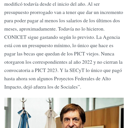
modificó todavía desde el inicio del año. Al ser
presupuesto prorrogado van a tener que dar un incremento
para poder pagar al menos los salarios de los últimos dos
meses, aproximadamente. Todavía no lo hicieron.
CONICET sigue gastando según lo previsto. La Agencia
está con un presupuesto mínimo, lo único que hace es
pagar las becas que quedan de los PICT viejos. Nunca
otorgaron los correspondientes al año 2022 y no cierran la
convocatoria a PICT 2023. Y la SECyT lo único que pagó
hasta ahora son algunos Proyectos Federales de Alto
Impacto, dejó afuera los de Sociales”.