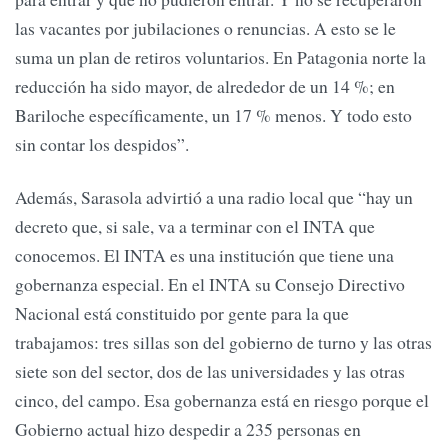
las vacantes por jubilaciones o renuncias. A esto se le
suma un plan de retiros voluntarios. En Patagonia norte la
reducción ha sido mayor, de alrededor de un 14 %; en
Bariloche específicamente, un 17 % menos. Y todo esto
sin contar los despidos”.
Además, Sarasola advirtió a una radio local que “hay un
decreto que, si sale, va a terminar con el INTA que
conocemos. El INTA es una institución que tiene una
gobernanza especial. En el INTA su Consejo Directivo
Nacional está constituido por gente para la que
trabajamos: tres sillas son del gobierno de turno y las otras
siete son del sector, dos de las universidades y las otras
cinco, del campo. Esa gobernanza está en riesgo porque el
Gobierno actual hizo despedir a 235 personas en