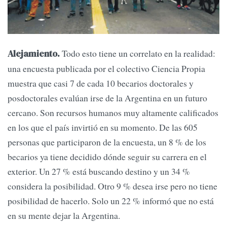
Todo esto tiene un correlato en la realidad:
Alejamiento.
una encuesta publicada por el colectivo Ciencia Propia
muestra que casi 7 de cada 10 becarios doctorales y
posdoctorales evalúan irse de la Argentina en un futuro
cercano. Son recursos humanos muy altamente calificados
en los que el país invirtió en su momento. De las 605
personas que participaron de la encuesta, un 8 % de los
becarios ya tiene decidido dónde seguir su carrera en el
exterior. Un 27 % está buscando destino y un 34 %
considera la posibilidad. Otro 9 % desea irse pero no tiene
posibilidad de hacerlo. Solo un 22 % informó que no está
en su mente dejar la Argentina.