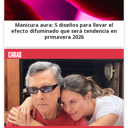
Manicura aura: 5 diseños para llevar el
efecto difuminado que será tendencia en
primavera 2026