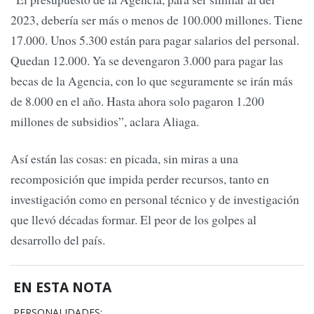
2023, debería ser más o menos de 100.000 millones. Tiene
17.000. Unos 5.300 están para pagar salarios del personal.
Quedan 12.000. Ya se devengaron 3.000 para pagar las
becas de la Agencia, con lo que seguramente se irán más
de 8.000 en el año. Hasta ahora solo pagaron 1.200
millones de subsidios”, aclara Aliaga.
Así están las cosas: en picada, sin miras a una
recomposición que impida perder recursos, tanto en
investigación como en personal técnico y de investigación
que llevó décadas formar. El peor de los golpes al
desarrollo del país.
EN ESTA NOTA
PERSONALIDADES: