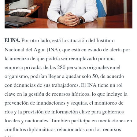
Por otro lado, está la situación del Instituto
El INA.
Nacional del Agua (INA), que está en estado de alerta por
la amenaza de que podría ser reemplazado por una
empresa privada: de las 280 personas originales en el
organismo, podrían llegar a quedar solo 50, de acuerdo
con denuncias de sus trabajadores. El INA tiene un rol
clave en la gestión de recursos hídricos, lo que incluye la
prevención de inundaciones y sequías, el monitoreo de
ríos y la provisión de información clave para gobiernos
locales y nacionales. También participa en mediaciones en
conflictos diplomáticos relacionados con los recursos