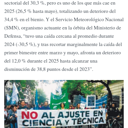
sectorial del 30,3 %, pero es uno de los que más cae en
2025 (26,5 % hasta mayo), totalizando un deterioro del
34,4 % en el bienio. Y el Servicio Meteorológico Nacional
(SMN), organismo actuante en la órbita del Ministerio de
Defensa, “tuvo una caída cercana al promedio durante
2024 (-30,5 %), y tras recortar marginalmente la caída del
primer bimestre entre marzo y mayo, afronta un deterioro
del 12,0 % durante el 2025 hasta alcanzar una
disminución de 38,8 puntos desde el 2023”.