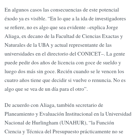
En algunos casos las consecuencias de este potencial
éxodo ya es visible. “En lo que a la ida de investigadores
se refiere, no es algo que sea evidente –explica Jorge
Aliaga, ex decano de la Facultad de Ciencias Exactas y
Naturales de la UBA y actual representante de las
universidades en el directorio del CONICET–. La gente
puede pedir dos años de licencia con goce de sueldo y
luego dos más sin goce. Recién cuando se le vencen los
cuatro años tiene que decidir si vuelve o renuncia. No es
algo que se vea de un día para el otro”.
De acuerdo con Aliaga, también secretario de
Planeamiento y Evaluación Institucional en la Universidad
Nacional de Hurlingham (UNAHUR), “la Función
Ciencia y Técnica del Presupuesto prácticamente no se