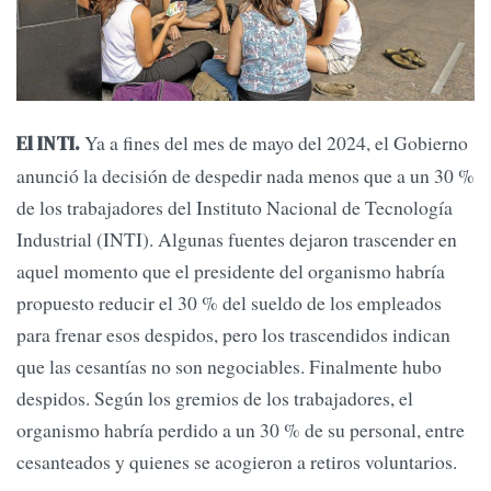
Ya a fines del mes de mayo del 2024, el Gobierno
El INTI.
anunció la decisión de despedir nada menos que a un 30 %
de los trabajadores del Instituto Nacional de Tecnología
Industrial (INTI). Algunas fuentes dejaron trascender en
aquel momento que el presidente del organismo habría
propuesto reducir el 30 % del sueldo de los empleados
para frenar esos despidos, pero los trascendidos indican
que las cesantías no son negociables. Finalmente hubo
despidos. Según los gremios de los trabajadores, el
organismo habría perdido a un 30 % de su personal, entre
cesanteados y quienes se acogieron a retiros voluntarios.