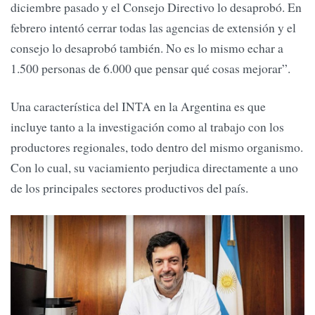
diciembre pasado y el Consejo Directivo lo desaprobó. En
febrero intentó cerrar todas las agencias de extensión y el
consejo lo desaprobó también. No es lo mismo echar a
1.500 personas de 6.000 que pensar qué cosas mejorar”.
Una característica del INTA en la Argentina es que
incluye tanto a la investigación como al trabajo con los
productores regionales, todo dentro del mismo organismo.
Con lo cual, su vaciamiento perjudica directamente a uno
de los principales sectores productivos del país.