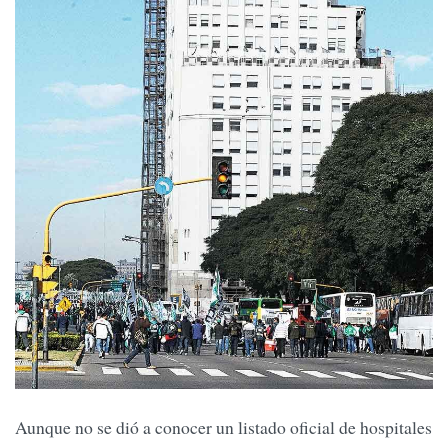
Aunque no se dió a conocer un listado oficial de hospitales