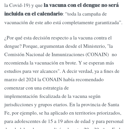
la Covid-19) y que
la vacuna con el dengue no será
: “toda la campaña de
incluida en el calendario
vacunación de este año está completamente garantizada”.
¿Por qué esta decisión respecto a la vacuna contra el
dengue? Porque, argumentan desde el Ministerio, "la
Comisión Nacional de Inmunizaciones (CONAIN) no
recomienda la vacunación en brote. Y se esperan más
estudios para ver alcances". A decir verdad, ya a fines de
marzo del 2024 la CONAIN había recomendado
comenzar con una estrategia de
implementación focalizada de la vacuna según
jurisdicciones y grupos etarios. En la provincia de Santa
Fe, por ejemplo, se ha aplicado en territorios priorizados,
para adolescentes de 15 a 19 años de edad y para personal