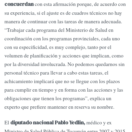
con esta afirmación porque, de acuerdo con
concuerdan
su experiencia, si el ajuste es de cuadros técnicos no hay
manera de continuar con las tareas de manera adecuada.
“Trabajar cada programa del Ministerio de Salud en
coordinación con los programas provinciales, cada uno
con su especificidad, es muy complejo, tanto por el
volumen de planificación y acciones que implican, como
por la diversidad involucrada. No podemos quedarnos sin
personal técnico para llevar a cabo estas tareas, el
achicamiento implicará que no se llegue con los plazos
para cumplir en tiempo y en forma con las acciones y las
obligaciones que tienen los programas”, explica un
experto que prefiere mantener en reserva su nombre.
El
médico y ex
diputado nacional Pablo Yedlin,
Ministro de Salud Pública de Tucumán entre 2007 y 2015,