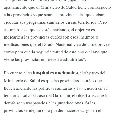
apañamiento que el Ministerio de Salud tiene con respecto
a las provincias y que sean las provincias las que deban
ejecutar sus programas sanitarios en sus territorios. Pero
es un proceso que se está charlando, el objetivo es
indicarle a las provincias cuáles son esos insumos o
medicaciones que el Estado Nacional va a dejar de proveer
como para que la segunda mitad de este año o el año que
viene las provincias empiecen a adquirirlos”.
En cuanto a los
, el objetivo del
hospitales nacionales
Ministerio de Salud es que las provincias sean las que
lleven adelante las políticas sanitarias y la atención en su
territorio, salvo el caso del Garrahan, el objetivo es que los
demás sean traspasados a las jurisdicciones. Si las
provincias se niegan o no pueden hacerse cargo, en el