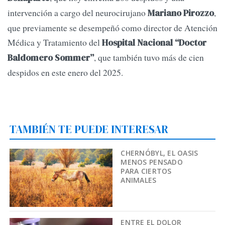
intervención a cargo del neurocirujano
,
Mariano Pirozzo
que previamente se desempeñó como director de Atención
Médica y Tratamiento del
Hospital Nacional “Doctor
, que también tuvo más de cien
Baldomero Sommer”
despidos en este enero del 2025.
TAMBIÉN TE PUEDE INTERESAR
CHERNÓBYL, EL OASIS
MENOS PENSADO
PARA CIERTOS
ANIMALES
ENTRE EL DOLOR