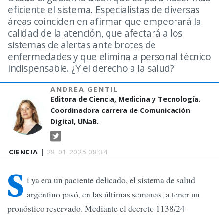
eficiente el sistema. Especialistas de diversas
áreas coinciden en afirmar que empeorará la
calidad de la atención, que afectará a los
sistemas de alertas ante brotes de
enfermedades y que elimina a personal técnico
indispensable. ¿Y el derecho a la salud?
ANDREA GENTIL
Editora de Ciencia, Medicina y Tecnología.
Coordinadora carrera de Comunicación
Digital, UNaB.
CIENCIA |
28-01-2025 08:34
S
i ya era un paciente delicado, el sistema de salud
argentino pasó, en las últimas semanas, a tener un
pronóstico reservado. Mediante el decreto 1138/24