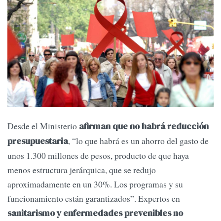
Desde el Ministerio
afirman que no habrá reducción
, “lo que habrá es un ahorro del gasto de
presupuestaria
unos 1.300 millones de pesos, producto de que haya
menos estructura jerárquica, que se redujo
aproximadamente en un 30%. Los programas y su
funcionamiento están garantizados”. Expertos en
sanitarismo y enfermedades prevenibles no