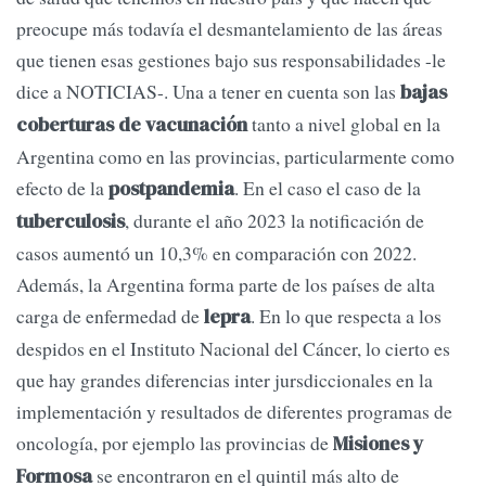
preocupe más todavía el desmantelamiento de las áreas
que tienen esas gestiones bajo sus responsabilidades -le
dice a NOTICIAS-. Una a tener en cuenta son las
bajas
tanto a nivel global en la
coberturas de vacunación
Argentina como en las provincias, particularmente como
efecto de la
. En el caso el caso de la
postpandemia
, durante el año 2023 la notificación de
tuberculosis
casos aumentó un 10,3% en comparación con 2022.
Además, la Argentina forma parte de los países de alta
carga de enfermedad de
. En lo que respecta a los
lepra
despidos en el Instituto Nacional del Cáncer, lo cierto es
que hay grandes diferencias inter jursdiccionales en la
implementación y resultados de diferentes programas de
oncología, por ejemplo las provincias de
Misiones y
se encontraron en el quintil más alto de
Formosa