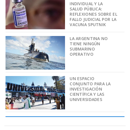
INDIVIDUAL Y LA
SALUD PÚBLICA:
REFLEXIONES SOBRE EL
FALLO JUDICIAL POR LA
VACUNA SPUTNIK
LA ARGENTINA NO
TIENE NINGÚN
SUBMARINO
OPERATIVO
UN ESPACIO
CONJUNTO PARA LA
INVESTIGACIÓN
CIENTÍFICA Y LAS
UNIVERSIDADES