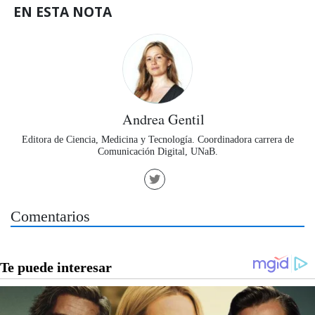
EN ESTA NOTA
Andrea Gentil
Editora de Ciencia, Medicina y Tecnología. Coordinadora carrera de
Comunicación Digital, UNaB.
Comentarios