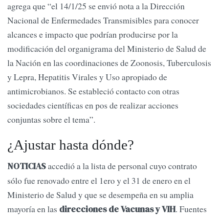
agrega que “el 14/1/25 se envió nota a la Dirección
Nacional de Enfermedades Transmisibles para conocer
alcances e impacto que podrían producirse por la
modificación del organigrama del Ministerio de Salud de
la Nación en las coordinaciones de Zoonosis, Tuberculosis
y Lepra, Hepatitis Virales y Uso apropiado de
antimicrobianos. Se estableció contacto con otras
sociedades científicas en pos de realizar acciones
conjuntas sobre el tema”.
¿Ajustar hasta dónde?
accedió a la lista de personal cuyo contrato
NOTICIAS
sólo fue renovado entre el 1ero y el 31 de enero en el
Ministerio de Salud y que se desempeña en su amplia
mayoría en las
. Fuentes
direcciones de Vacunas y VIH