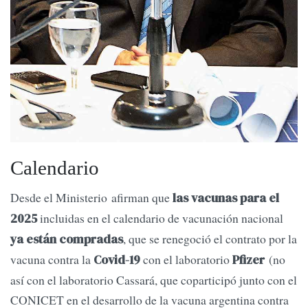
Calendario
Desde el Ministerio afirman que
las vacunas para el
incluidas en el calendario de vacunación nacional
2025
, que se renegoció el contrato por la
ya están compradas
vacuna contra la
con el laboratorio
(no
Covid-19
Pfizer
así con el laboratorio Cassará, que coparticipó junto con el
CONICET en el desarrollo de la vacuna argentina contra