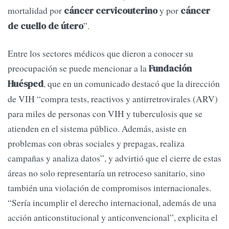
mortalidad por
y por
cáncer cervicouterino
cáncer
”.
de cuello de útero
Entre los sectores médicos que dieron a conocer su
preocupación se puede mencionar a la
Fundación
, que en un comunicado destacó que la dirección
Huésped
de VIH “compra tests, reactivos y antirretrovirales (ARV)
para miles de personas con VIH y tuberculosis que se
atienden en el sistema público. Además, asiste en
problemas con obras sociales y prepagas, realiza
campañas y analiza datos”, y advirtió que el cierre de estas
áreas no solo representaría un retroceso sanitario, sino
también una violación de compromisos internacionales.
“Sería incumplir el derecho internacional, además de una
acción anticonstitucional y anticonvencional”, explicita el