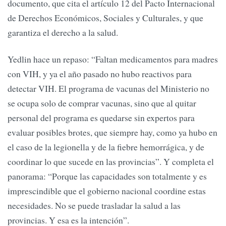
documento, que cita el artículo 12 del Pacto Internacional
de Derechos Económicos, Sociales y Culturales, y que
garantiza el derecho a la salud.
Yedlin hace un repaso: “Faltan medicamentos para madres
con VIH, y ya el año pasado no hubo reactivos para
detectar VIH. El programa de vacunas del Ministerio no
se ocupa solo de comprar vacunas, sino que al quitar
personal del programa es quedarse sin expertos para
evaluar posibles brotes, que siempre hay, como ya hubo en
el caso de la legionella y de la fiebre hemorrágica, y de
coordinar lo que sucede en las provincias”. Y completa el
panorama: “Porque las capacidades son totalmente y es
imprescindible que el gobierno nacional coordine estas
necesidades. No se puede trasladar la salud a las
provincias. Y esa es la intención”.