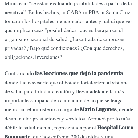
Ministerio “se están evaluando posibilidades a partir de la
negativa”. En los hechos, ni CABA ni PBA ni Santa Cruz
tomaron los hospitales mencionados antes y habrá que ver
qué implican esas "posibilidades" que se barajan en el
organismo nacional de salud. ¿La entrada de empresas
privadas? ¿Bajo qué condiciones? ¿Con qué derechos,
obligaciones, inversiones?
Contrariando
-
las lecciones que dejó la pandemia
donde fue necesario que el Estado fortaleciera al sistema
de salud para brindar atención y llevar adelante la más
importante campaña de vacunación de la que se tenga
memoria- el ministerio a cargo de
, decide
Mario Lugones
desmantelar prestaciones y servicios. Arrancó por lo más
débil: la salud mental, representada por el
Hospital Laura
, que hoy enfrenta 200 despidos y una
Bonaparte