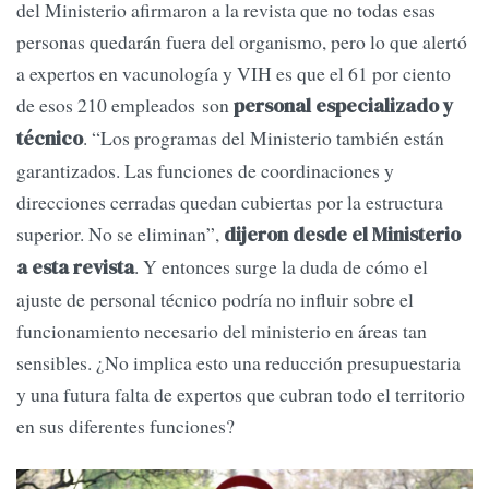
del Ministerio afirmaron a la revista que no todas esas
personas quedarán fuera del organismo, pero lo que alertó
a expertos en vacunología y VIH es que el 61 por ciento
de esos 210 empleados son
personal especializado y
. “Los programas del Ministerio también están
técnico
garantizados. Las funciones de coordinaciones y
direcciones cerradas quedan cubiertas por la estructura
superior. No se eliminan”,
dijeron desde el Ministerio
. Y entonces surge la duda de cómo el
a esta revista
ajuste de personal técnico podría no influir sobre el
funcionamiento necesario del ministerio en áreas tan
sensibles. ¿No implica esto una reducción presupuestaria
y una futura falta de expertos que cubran todo el territorio
en sus diferentes funciones?