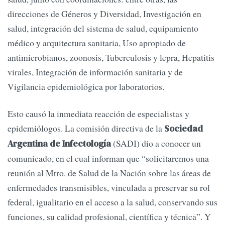
direcciones de Géneros y Diversidad, Investigación en
salud, integración del sistema de salud, equipamiento
médico y arquitectura sanitaria, Uso apropiado de
antimicrobianos, zoonosis, Tuberculosis y lepra, Hepatitis
virales, Integración de información sanitaria y de
Vigilancia epidemiológica por laboratorios.
Esto causó la inmediata reacción de especialistas y
epidemiólogos. La comisión directiva de la
Sociedad
(SADI) dio a conocer un
Argentina de Infectología
comunicado, en el cual informan que “solicitaremos una
reunión al Mtro. de Salud de la Nación sobre las áreas de
enfermedades transmisibles, vinculada a preservar su rol
federal, igualitario en el acceso a la salud, conservando sus
funciones, su calidad profesional, científica y técnica”. Y