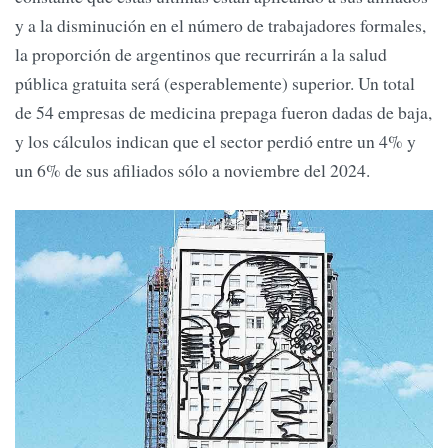
y a la disminución en el número de trabajadores formales,
la proporción de argentinos que recurrirán a la salud
pública gratuita será (esperablemente) superior. Un total
de 54 empresas de medicina prepaga fueron dadas de baja,
y los cálculos indican que el sector perdió entre un 4% y
un 6% de sus afiliados sólo a noviembre del 2024.