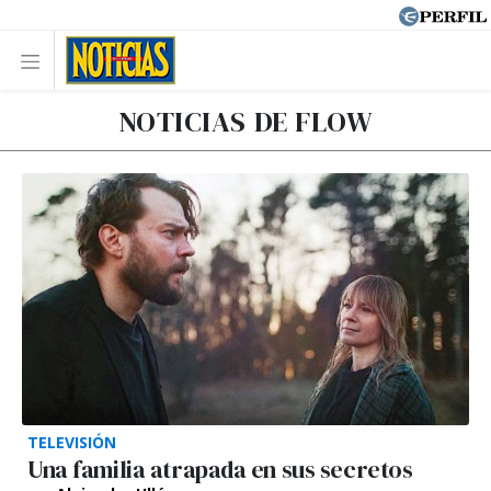
NOTICIAS DE FLOW
TELEVISIÓN
Una familia atrapada en sus secretos