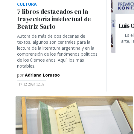
CULTURA
7 libros destacados en la
trayectoria intelectual de
Luis O
Beatriz Sarlo
Es e
Autora de más de dos decenas de
arte, 
textos, algunos son centrales para la
lectura de la literatura argentina y en la
comprensión de los fenómenos políticos
de los últimos años. Aquí, los más
notables.
por
Adriana Lorusso
17-12-2024 12:59