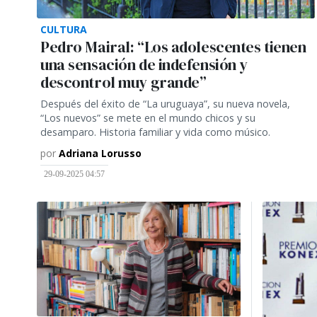
CULTURA
Pedro Mairal: “Los adolescentes tienen
una sensación de indefensión y
descontrol muy grande”
Después del éxito de “La uruguaya”, su nueva novela,
“Los nuevos” se mete en el mundo chicos y su
desamparo. Historia familiar y vida como músico.
por
Adriana Lorusso
29-09-2025 04:57