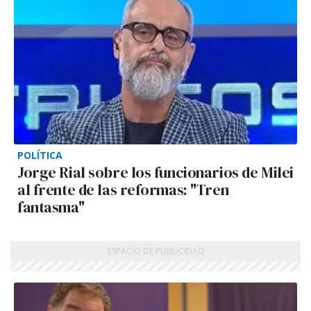
POLÍTICA
Jorge Rial sobre los funcionarios de Milei
al frente de las reformas: "Tren
fantasma"