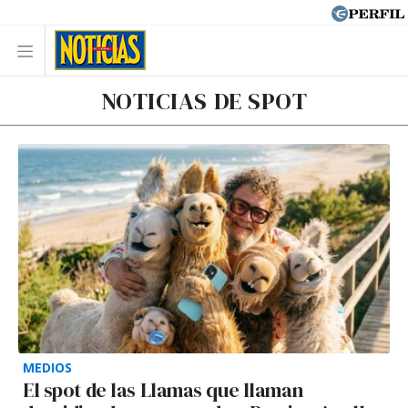
NOTICIAS DE SPOT
MEDIOS
El spot de las Llamas que llaman