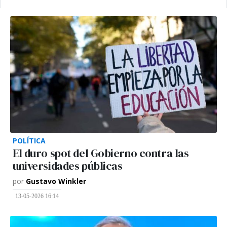
POLÍTICA
El duro spot del Gobierno contra las
universidades públicas
por
Gustavo Winkler
13-05-2026 16:14