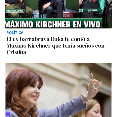
POLÍTICA
El ex barrabrava Duka le contó a
Máximo Kirchner que tenía sueños con
Cristina