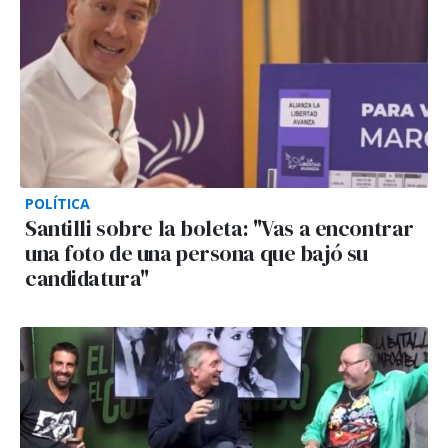
POLÍTICA
Santilli sobre la boleta: "Vas a encontrar
una foto de una persona que bajó su
candidatura"