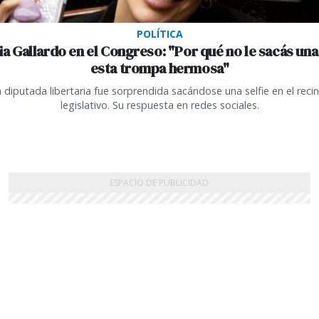
POLÍTICA
ia Gallardo en el Congreso: "Por qué no le sacás una
esta trompa hermosa"
 diputada libertaria fue sorprendida sacándose una selfie en el reci
legislativo. Su respuesta en redes sociales.