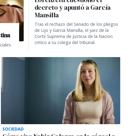
decreto y apuntó a García
Mansilla
Tras el rechazo del Senado de los pliegos
de Lijo y Garcia Mansilla, el juez de la
tina
Corte Suprema de Justicia de la Nacion
critico a su colega del tribunal.
ciales.
SOCIEDAD