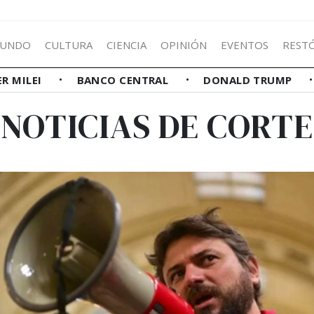
UNDO
CULTURA
CIENCIA
OPINIÓN
EVENTOS
REST
ER MILEI
BANCO CENTRAL
DONALD TRUMP
NOTICIAS DE CORTE