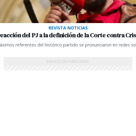
REVISTA NOTICIAS
reacción del PJ a la definición de la Corte contra Cris
ximos referentes del histórico partido se pronunciaron en redes so