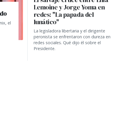
Lemoine y Jorge Yoma en
ado
redes: "La papada del
lunático"
ix, el
La legisladora libertaria y el dirigente
peronista se enfrentaron con dureza en
redes sociales. Qué dijo él sobre el
Presidente.