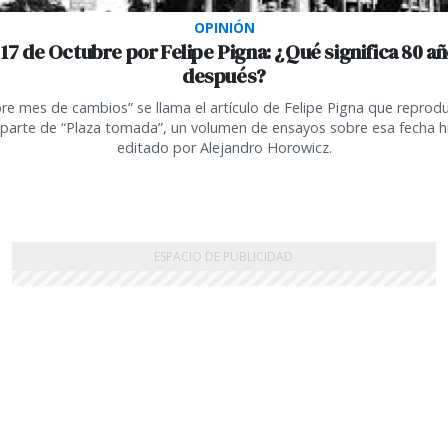
OPINIÓN
 17 de Octubre por Felipe Pigna: ¿Qué significa 80 a
después?
re mes de cambios” se llama el artículo de Felipe Pigna que reprod
parte de “Plaza tomada”, un volumen de ensayos sobre esa fecha hi
editado por Alejandro Horowicz.