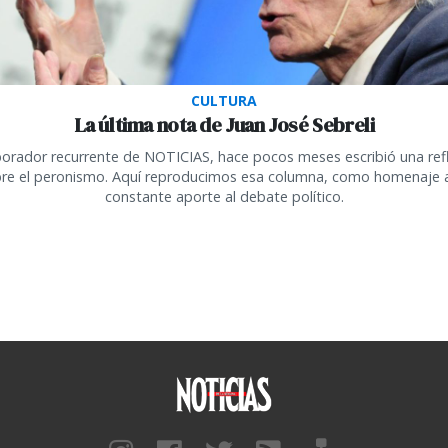
CULTURA
La última nota de Juan José Sebreli
orador recurrente de NOTICIAS, hace pocos meses escribió una ref
re el peronismo. Aquí reproducimos esa columna, como homenaje 
constante aporte al debate político.