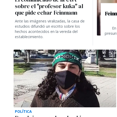
sobre el "profesor kuka" al
que pide echar Feinmann
Feinm
Ante las imágenes viralizadas, la casa de
estudios difundió un escrito sobre los
En 
hechos acontecidos en la vereda del
presun
establecimiento.
POLÍTICA