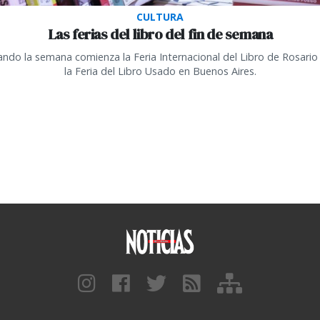
CULTURA
Las ferias del libro del fin de semana
zando la semana comienza la Feria Internacional del Libro de Rosario
la Feria del Libro Usado en Buenos Aires.