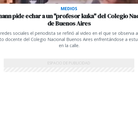
MEDIOS
ann pide echar a un "profesor kuka" del Colegio Na
de Buenos Aires
redes sociales el periodista se refirió al video en el que se observa 
to docente del Colegio Nacional Buenos Aires enfrentándose a estu
en la calle.