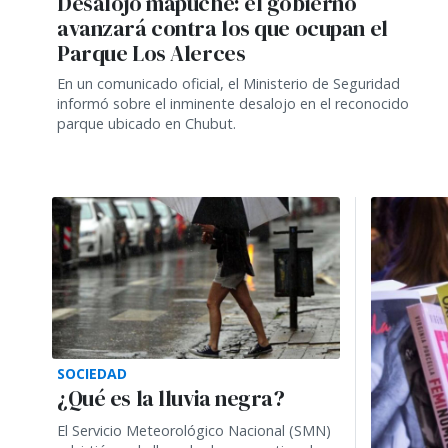
Desalojo mapuche: el gobierno
avanzará contra los que ocupan el
Parque Los Alerces
En un comunicado oficial, el Ministerio de Seguridad
informó sobre el inminente desalojo en el reconocido
parque ubicado en Chubut.
SOCIEDAD
¿Qué es la lluvia negra?
El Servicio Meteorológico Nacional (SMN)