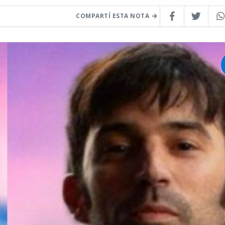
COMPARTÍ ESTA NOTA