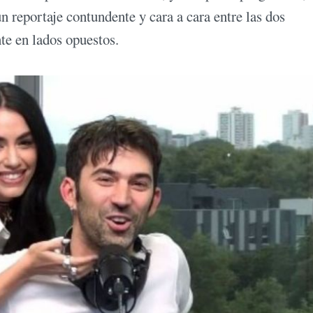
un reportaje contundente y cara a cara entre las dos
te en lados opuestos.