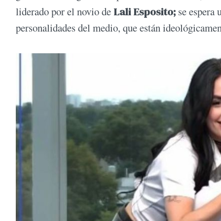
liderado por el novio de
Lali Esposito;
se espera 
personalidades del medio, que están ideológicamen