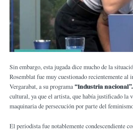
Sin embargo, esta jugada dice mucho de la situació
Rosemblat fue muy cuestionado recientemente al i
Vergarabat, a su programa
“Industria nacional”.
cultural, ya que el artista, que había justificado l
maquinaria de persecución por parte del feminismo
El periodista fue notablemente condescendiente con