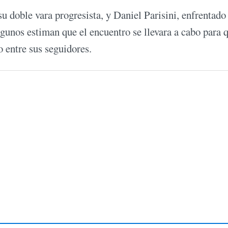
 doble vara progresista, y Daniel Parisini, enfrentado
lgunos estiman que el encuentro se llevara a cabo para 
 entre sus seguidores.