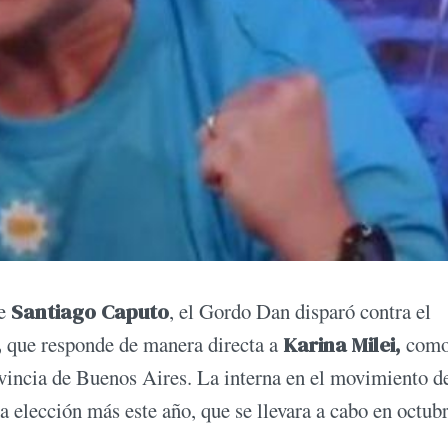
e
Santiago Caputo
, el Gordo Dan disparó contra el
,
que responde de manera directa a
Karina Milei,
com
rovincia de Buenos Aires. La interna en el movimiento d
 elección más este año, que se llevara a cabo en octubr