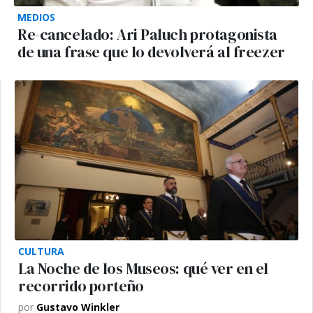
MEDIOS
Re-cancelado: Ari Paluch protagonista
de una frase que lo devolverá al freezer
CULTURA
La Noche de los Museos: qué ver en el
recorrido porteño
por
Gustavo Winkler