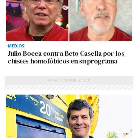
MEDIOS
Julio Bocca contra Beto Casella por los
chistes homofóbicos en su programa