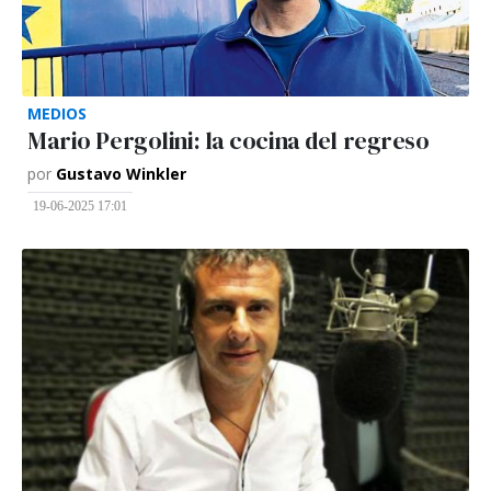
MEDIOS
Mario Pergolini: la cocina del regreso
por
Gustavo Winkler
19-06-2025 17:01