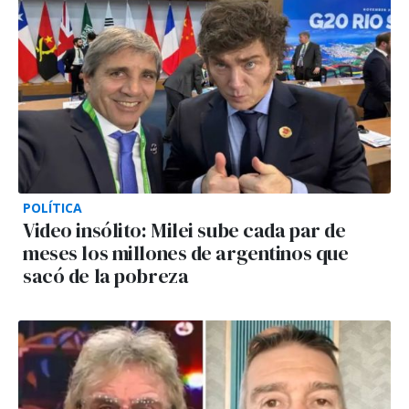
POLÍTICA
Video insólito: Milei sube cada par de
meses los millones de argentinos que
sacó de la pobreza